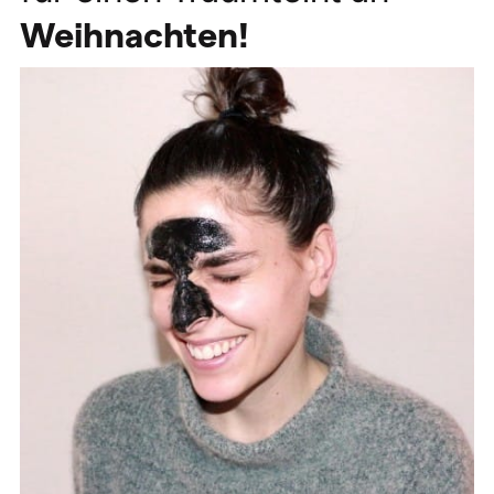
Weihnachten!