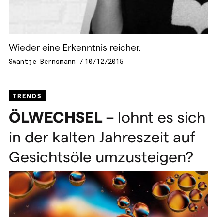
Wieder eine Erkenntnis reicher.
Swantje Bernsmann
10/12/2015
TRENDS
ÖLWECHSEL
– lohnt es sich
in der kalten Jahreszeit auf
Gesichtsöle umzusteigen?