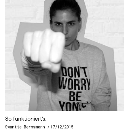
So funktioniert’s.
Swantje Bernsmann
17/12/2015