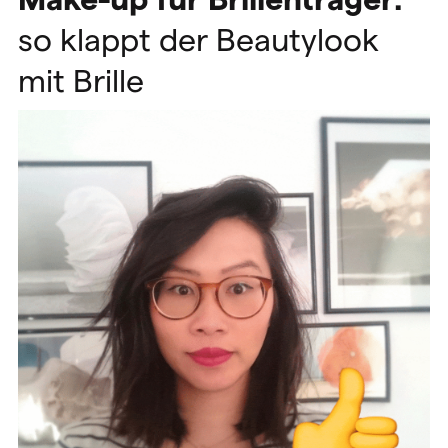
so klappt der Beautylook
mit Brille