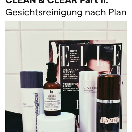
Gesichtsreinigung nach Plan