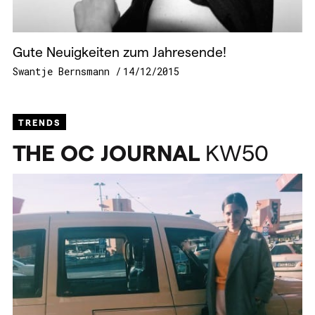
Gute Neuigkeiten zum Jahresende!
Swantje Bernsmann
14/12/2015
TRENDS
THE
OC
JOURNAL
KW50