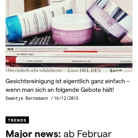
Gesichtsreinigung ist eigentlich ganz einfach –
wenn man sich an folgende Gebote hält!
Swantje Bernsmann
16/12/2015
TRENDS
Major news:
ab Februar