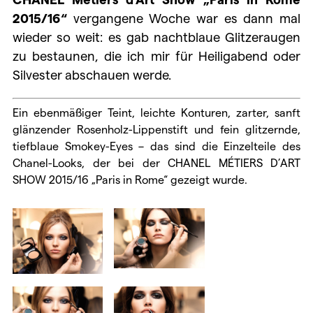
2015/16“
vergangene Woche war es dann mal
wieder so weit: es gab nachtblaue Glitzeraugen
zu bestaunen, die ich mir für Heiligabend oder
Silvester abschauen werde.
Ein ebenmäßiger Teint, leichte Konturen, zarter, sanft
glänzender Rosenholz-Lippenstift und fein glitzernde,
tiefblaue Smokey-Eyes – das sind die Einzelteile des
Chanel-Looks, der bei der CHANEL MÉTIERS D’ART
SHOW 2015/16 „Paris in Rome“ gezeigt wurde.