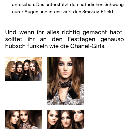
antuschen. Das unterstützt den natürlichen Schwung
eurer Augen und intensiviert den Smokey-Effekt
Und wenn ihr alles richtig gemacht habt,
solltet ihr an den Festtagen genauso
hübsch funkeln wie die Chanel-Girls.