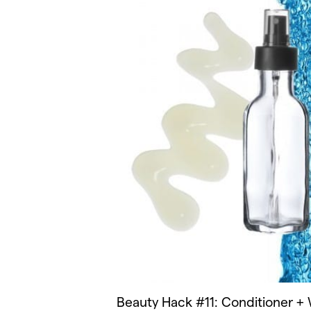
Beauty Hack #11: Conditioner + 