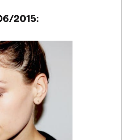
06/2015: