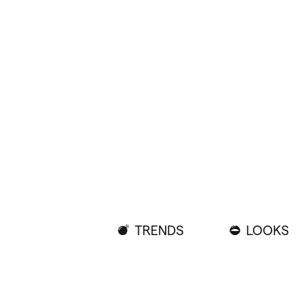
TRENDS
LOOKS