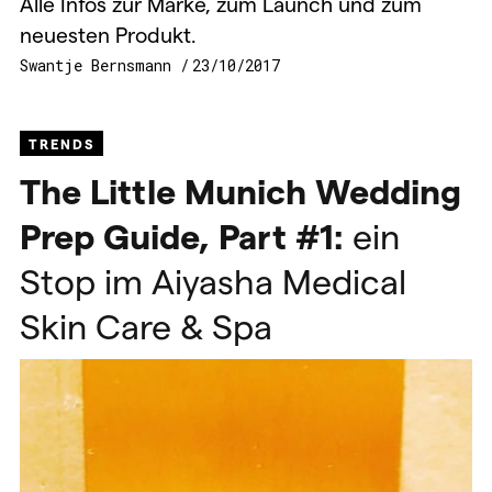
Alle Infos zur Marke, zum Launch und zum
neuesten Produkt.
Swantje Bernsmann
23/10/2017
TRENDS
The Little Munich Wedding
Prep Guide, Part #1:
ein
Stop im Aiyasha Medical
Skin Care & Spa