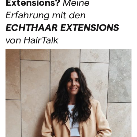
Extensions?
Meine
Erfahrung mit den
ECHTHAAR
EXTENSIONS
von HairTalk