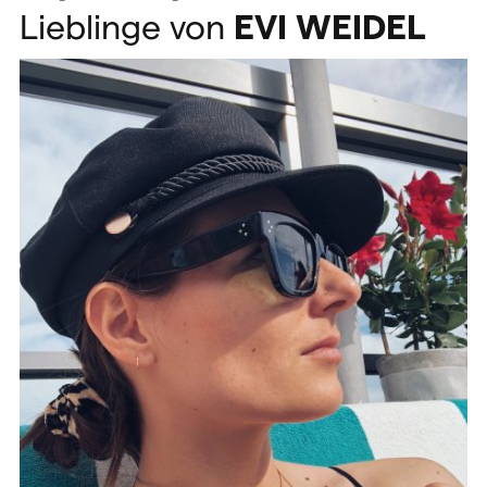
Lieblinge von
EVI
WEIDEL