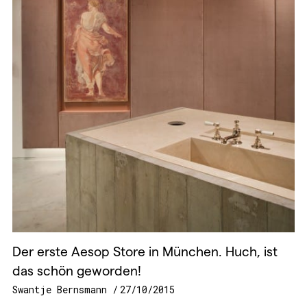
Der erste Aesop Store in München. Huch, ist
das schön geworden!
Swantje Bernsmann
27/10/2015