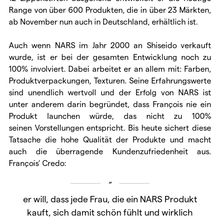
Range von über 600 Produkten, die in über 23 Märkten,
ab November nun auch in Deutschland, erhältlich ist.
Auch wenn NARS im Jahr 2000 an Shiseido verkauft
wurde, ist er bei der gesamten Entwicklung noch zu
100% involviert. Dabei arbeitet er an allem mit: Farben,
Produktverpackungen, Texturen. Seine Erfahrungswerte
sind unendlich wertvoll und der Erfolg von NARS ist
unter anderem darin begründet, dass François nie ein
Produkt launchen würde, das nicht zu 100%
seinen Vorstellungen entspricht. Bis heute sichert diese
Tatsache die hohe Qualität der Produkte und macht
auch die überragende Kundenzufriedenheit aus.
François‘ Credo:
er will, dass jede Frau, die ein NARS Produkt
kauft, sich damit schön fühlt und wirklich