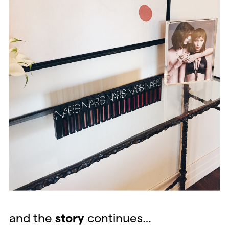
and the
story
continues…