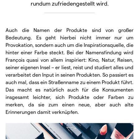
rundum zufriedengestellt wird.
Auch die Namen der Produkte sind von großer
Bedeutung. Es geht hierbei nicht immer nur um
Provokation, sondern auch um die Inspirationsquelle, die
hinter einer Farbe steckt. Bei der Namensfindung wird
François quasi von allem inspiriert: Kino, Natur, Reisen,
seiner eigenen Insel – er liest, reist und studiert alles und
verarbeitet den Input in seinen Produkten. So passiert es
auch mal, dass ein Straßenname zu einem Produkt führt.
Das macht es natürlich auch für die Konsumenten
insgesamt leichter, sich Produkte oder Farben zu
merken, da sie zum einen neue, aber auch alte
Erinnerungen damit verknüpfen.