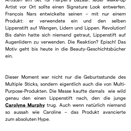
Artist vor Ort sollte einen Signature Look entwerfen.
François Nars entwickelte seinen – mit nur
einem
Produkt: er verwendete ein und den selben
Lippenstift auf Wangen, Lidern und Lippen. Revolution!
Bis dahin hatte sich niemand getraut, Lippenstift auf
Augenlidern zu verwenden. Die Reaktion? Episch! Das
Motiv geht bis heute in die Beauty-Geschichtsbücher
ein.
Dieser Moment war nicht nur die Geburtsstunde des
Multiple Sticks, sondern eigentlich auch die von Multi-
Purpose-Produkten. Die Masse kaufte damals wie wild
genau den einen Lippenstift nach, den die junge
Carolyne Murphy
trug. Auch wenn natürlich niemand
so aussah wie Caroline – das Produkt avancierte
zum absoluten Hype.