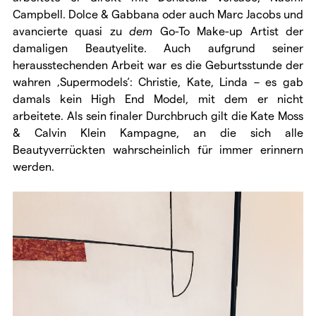
Campbell. Dolce & Gabbana oder auch Marc Jacobs und
avancierte quasi zu
dem
Go-To Make-up Artist der
damaligen Beautyelite. Auch aufgrund seiner
herausstechenden Arbeit war es die Geburtsstunde der
wahren ‚Supermodels‘: Christie, Kate, Linda – es gab
damals kein High End Model, mit dem er nicht
arbeitete. Als sein finaler Durchbruch gilt die Kate Moss
& Calvin Klein Kampagne, an die sich alle
Beautyverrückten wahrscheinlich für immer erinnern
werden.