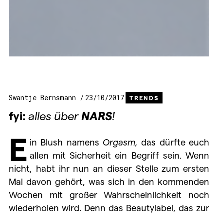
Swantje Bernsmann
23/10/2017
TRENDS
fyi:
alles über
NARS
!
E
in Blush namens
Orgasm,
das dürfte euch
allen mit Sicherheit ein Begriff sein. Wenn
nicht, habt ihr nun an dieser Stelle zum ersten
Mal davon gehört, was sich in den kommenden
Wochen mit großer Wahrscheinlichkeit noch
wiederholen wird. Denn das Beautylabel, das zur