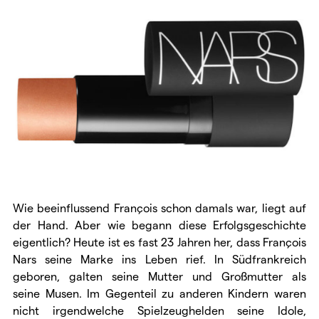
Wie beeinflussend François schon damals war, liegt auf
der Hand. Aber wie begann diese Erfolgsgeschichte
eigentlich? Heute ist es fast 23 Jahren her, dass François
Nars seine Marke ins Leben rief. In Südfrankreich
geboren, galten seine Mutter und Großmutter als
seine Musen. Im Gegenteil zu anderen Kindern waren
nicht irgendwelche Spielzeughelden seine Idole,