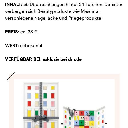
INHALT:
35 Überraschungen hinter 24 Türchen. Dahinter
verbergen sich Beautyprodukte wie Mascara,
verschiedene Nagellacke und Pflegeprodukte
PREIS:
ca. 28 €
WERT:
unbekannt
VERFÜGBAR BEI: exklusiv bei
dm.de