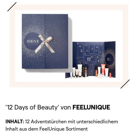
’12 Days of Beauty‘ von
FEELUNIQUE
INHALT:
12 Adventstürchen mit unterschiedlichem
Inhalt aus dem FeelUnique Sortiment