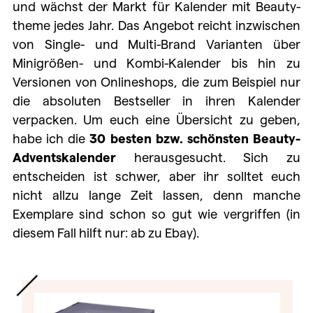
und wächst der Markt für Kalender mit Beauty-
theme jedes Jahr. Das Angebot reicht inzwischen
von Single- und Multi-Brand Varianten über
Minigrößen- und Kombi-Kalender bis hin zu
Versionen von Onlineshops, die zum Beispiel nur
die absoluten Bestseller in ihren Kalender
verpacken. Um euch eine Übersicht zu geben,
habe ich die
30 besten bzw. schönsten Beauty-
Adventskalender
herausgesucht. Sich zu
entscheiden ist schwer, aber ihr solltet euch
nicht allzu lange Zeit lassen, denn manche
Exemplare sind schon so gut wie vergriffen (in
diesem Fall hilft nur: ab zu Ebay).