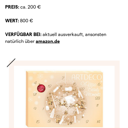
PREIS:
ca. 200 €
WERT:
800 €
VERFÜGBAR BEI:
aktuell ausverkauft, ansonsten
natürlich über
amazon.de