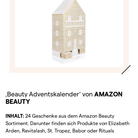
‚Beauty Adventskalender‘ von
AMAZON
BEAUTY
INHALT:
24 Geschenke aus dem Amazon Beauty
Sortiment. Darunter finden sich Produkte von Elizabeth
Arden, Revitalash, St. Tropez, Babor oder Rituals