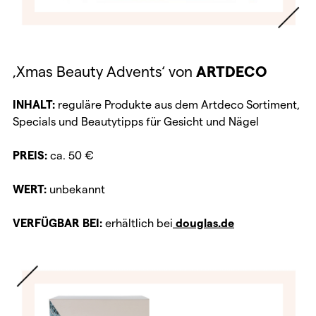
‚Xmas Beauty Advents‘ von
ARTDECO
INHALT:
reguläre Produkte aus dem Artdeco Sortiment,
Specials und Beautytipps für Gesicht und Nägel
PREIS:
ca. 50 €
WERT:
unbekannt
VERFÜGBAR BEI:
erhältlich bei
douglas.de