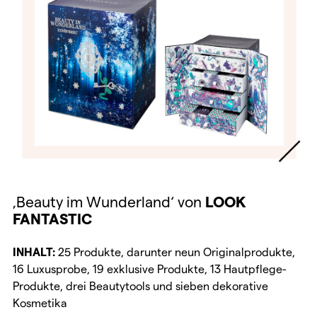
‚Beauty im Wunderland‘ von
LOOK
FANTASTIC
INHALT:
25 Produkte, darunter neun Originalprodukte,
16 Luxusprobe, 19 exklusive Produkte, 13 Hautpflege-
Produkte, drei Beautytools und sieben dekorative
Kosmetika