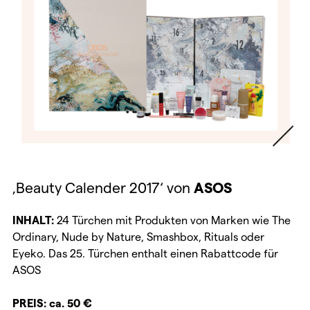
‚Beauty Calender 2017‘ von
ASOS
INHALT:
24 Türchen mit Produkten von Marken wie The
Ordinary, Nude by Nature, Smashbox, Rituals oder
Eyeko. Das 25. Türchen enthalt einen Rabattcode für
ASOS
PREIS: ca. 50 €