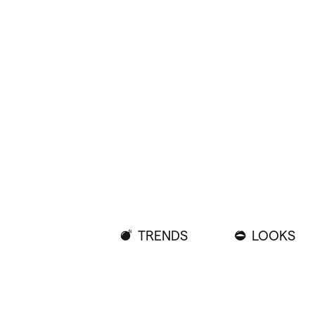
TRENDS
LOOKS