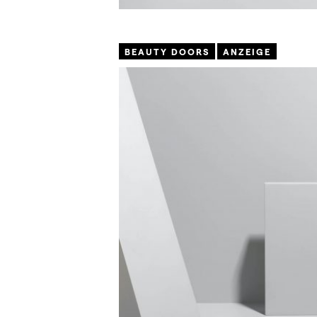
BEAUTY DOORS
ANZEIGE