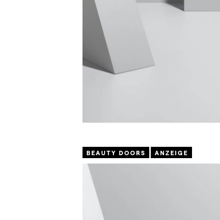
BEAUTY DOORS
ANZEIGE