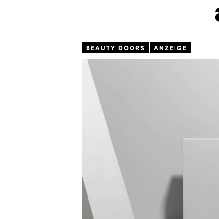
BEAUTY DOORS
ANZEIGE