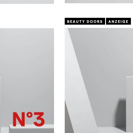
BEAUTY DOORS
ANZEIGE