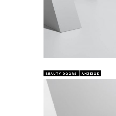
BEAUTY DOORS
ANZEIGE