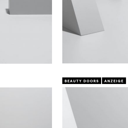
BEAUTY DOORS
ANZEIGE