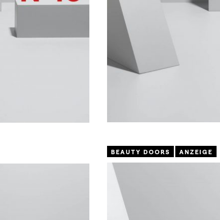
BEAUTY DOORS
ANZEIGE