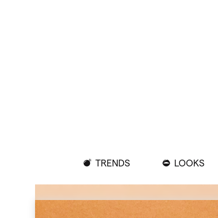
TRENDS
LOOKS