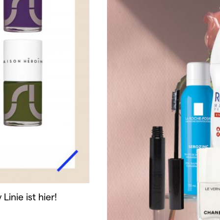
inie ist hier!