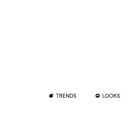
TRENDS
LOOKS