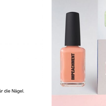
ür die Nägel.