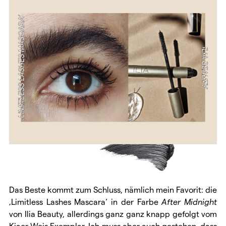
Das Beste kommt zum Schluss, nämlich mein Favorit: die
‚Limitless Lashes Mascara‘ in der Farbe
After Midnight
von Ilia Beauty, allerdings ganz ganz knapp gefolgt vom
Kjaer Weis Exemplar. Ich muss aber auch gestehen, dass