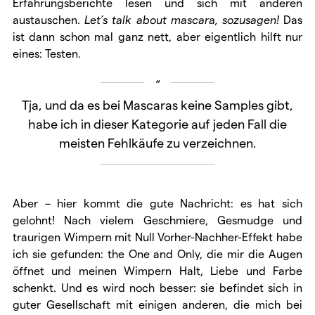
Erfahrungsberichte lesen und sich mit anderen
austauschen.
Let’s talk about mascara, sozusagen!
Das
ist dann schon mal ganz nett, aber eigentlich hilft nur
eines: Testen.
Tja, und da es bei Mascaras keine Samples gibt,
habe ich in dieser Kategorie auf jeden Fall die
meisten Fehlkäufe zu verzeichnen.
Aber – hier kommt die gute Nachricht: es hat sich
gelohnt! Nach vielem Geschmiere, Gesmudge und
traurigen Wimpern mit Null Vorher-Nachher-Effekt habe
ich sie gefunden: the One and Only, die mir die Augen
öffnet und meinen Wimpern Halt, Liebe und Farbe
schenkt. Und es wird noch besser: sie befindet sich in
guter Gesellschaft mit einigen anderen, die mich bei