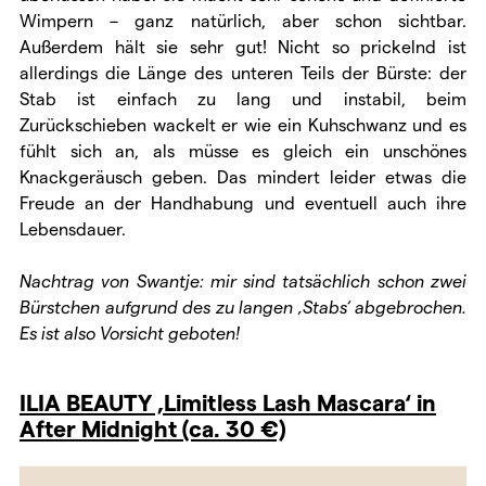
Wimpern – ganz natürlich, aber schon sichtbar.
Außerdem hält sie sehr gut! Nicht so prickelnd ist
allerdings die Länge des unteren Teils der Bürste: der
Stab ist einfach zu lang und instabil, beim
Zurückschieben wackelt er wie ein Kuhschwanz und es
fühlt sich an, als müsse es gleich ein unschönes
Knackgeräusch geben. Das mindert leider etwas die
Freude an der Handhabung und eventuell auch ihre
Lebensdauer.
Nachtrag von Swantje: mir sind tatsächlich schon zwei
Bürstchen aufgrund des zu langen ‚Stabs‘ abgebrochen.
Es ist also Vorsicht geboten!
ILIA BEAUTY ‚Limitless Lash Mascara‘ in
After Midnight (ca. 30 €)