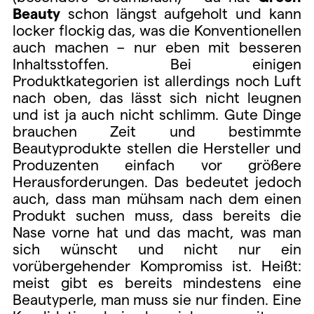
Beauty
schon längst aufgeholt und kann
locker flockig das, was die Konventionellen
auch machen – nur eben mit besseren
Inhaltsstoffen. Bei einigen
Produktkategorien ist allerdings noch Luft
nach oben, das lässt sich nicht leugnen
und ist ja auch nicht schlimm. Gute Dinge
brauchen Zeit und bestimmte
Beautyprodukte stellen die Hersteller und
Produzenten einfach vor größere
Herausforderungen. Das bedeutet jedoch
auch, dass man mühsam nach dem einen
Produkt suchen muss, dass bereits die
Nase vorne hat und das macht, was man
sich wünscht und nicht nur ein
vorübergehender Kompromiss ist. Heißt:
meist gibt es bereits mindestens eine
Beautyperle, man muss sie nur finden. Eine