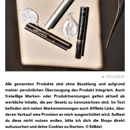
© Stilblut
Alle genannten Produkte sind ohne Bezahlung und aufgrund
meiner persönlichen Überzeugung des Produkt integriert. Auch
freiwillige Marken- oder Produktnennungen gelten aktuell als
werbliche Inhalte, die per Gesetz zu kennzeichnen sind. Im Text
befinden sich neben Markennennungen auch Affiliate Links, über
deren Verkauf eine Provision an mich ausgeschüttet wird. Solltest
du diese nicht nutzen wollen, bitte ich dich die Shops direkt
aufzusuchen und deine Cookies zu löschen. © Stilblut