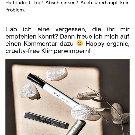
Haltbarkeit: top! Abschminken? Auch überhaupt kein
Problem.
Hab ich eine vergessen, die ihr mir
empfehlen könnt? Dann freue ich mich auf
einen Kommentar dazu
Happy organic,
cruelty-free Klimperwimpern!