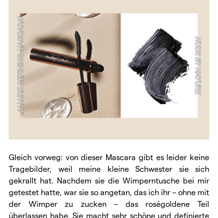
Gleich vorweg: von dieser Mascara gibt es leider keine
Tragebilder, weil meine kleine Schwester sie sich
gekrallt hat. Nachdem sie die Wimperntusche bei mir
getestet hatte, war sie so angetan, das ich ihr – ohne mit
der Wimper zu zucken – das roségoldene Teil
überlassen habe. Sie macht sehr schöne und definierte