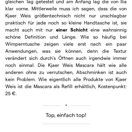
gleichen Tag getestet und am Anfang lag die von Ilia
klar vorne. Mittlerweile muss ich sagen, dass die von
Kjaer Weis größentechnisch nicht nur unschlagbar
praktisch für jede noch so kleine Handtasche ist, sie
macht auch mit nur
einer Schicht
eine wahnsinnig
schöne Definition und Länge. Wie so häufig bei
Wimperntusche zeigen viele erst nach ein paar
Anwendungen, was sie können, denn die Textur
verändert sich durch’s Öffnen auch irgendwie immer
noch einmal. Die Kjaer Weis Mascara hält wie alle
anderen ohne zu verrutschen, Abschminken ist auch
kein Problem. Wie eigentlich alle Produkte von Kjaer
Weis ist die Mascara als Refill erhältlich, Kostenpunkt:
25 €.
Top, einfach top!