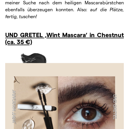
meiner Suche nach dem heiligen Mascarabürstchen
ebenfalls überzeugen konnten. Also:
auf die Plätze,
fertig, tuschen!
UND GRETEL ‚Wint Mascara‘ in Chestnut
(ca. 35 €)