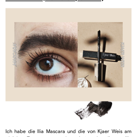
Ich habe die Ilia Mascara und die von Kjaer Weis am