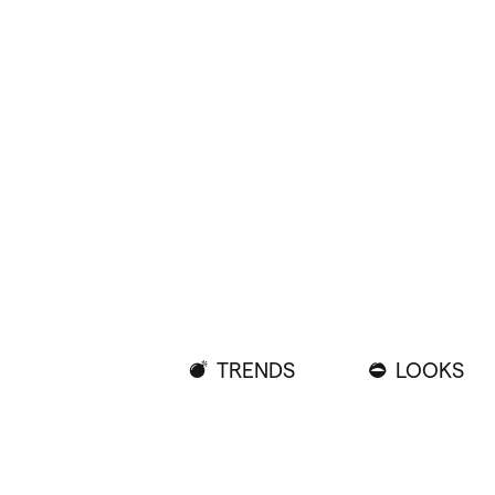
TRENDS
LOOKS