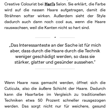
Creative Colourist bei
Hari’s
Salon. Sie erklärt, die Farbe
wird auf die nassen Haare aufgetragen, damit die
Strähnen softer wirken. Außerdem sieht der Style
dadurch auch dann noch cool aus, wenn die Haare
rauswachsen, weil die Kanten nicht so hart sind.
„Das Interessanteste an der Sache ist für mich
aber, dass durch die Haare durch die Technik
weniger geschädigt werden, so dass sie
stärker, glatter und gesünder aussehen.“
Wenn Haare nass gemacht werden, öffnet sich die
Cuticula, also die äußere Schicht der Haare. Dadurch
kann die Haarfarbe im Vergleich zu traditionellen
Techniken etwa 50 Prozent schneller rausgezogen
werden. Das sorgt nicht nur für weichere, gesund