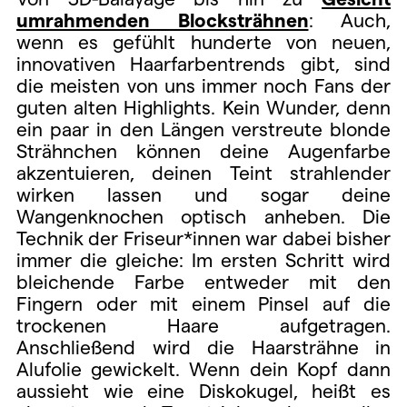
umrahmenden Blocksträhnen
: Auch,
wenn es gefühlt hunderte von neuen,
innovativen Haarfarbentrends gibt, sind
die meisten von uns immer noch Fans der
guten alten Highlights. Kein Wunder, denn
ein paar in den Längen verstreute blonde
Strähnchen können deine Augenfarbe
akzentuieren, deinen Teint strahlender
wirken lassen und sogar deine
Wangenknochen optisch anheben. Die
Technik der Friseur*innen war dabei bisher
immer die gleiche: Im ersten Schritt wird
bleichende Farbe entweder mit den
Fingern oder mit einem Pinsel auf die
trockenen Haare aufgetragen.
Anschließend wird die Haarsträhne in
Alufolie gewickelt. Wenn dein Kopf dann
aussieht wie eine Diskokugel, heißt es