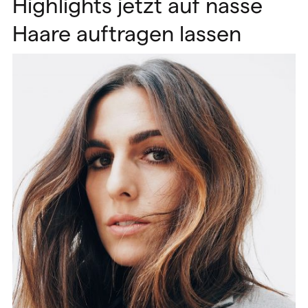
Highlights jetzt auf nasse
Haare auftragen lassen