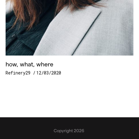
how, what, where
Refinery29
12/03/2020
Copyright 2026