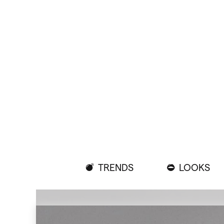
TRENDS
LOOKS