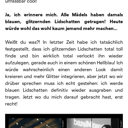
unfassbar cool!
Ja, ich erinnere mich. Alle Mädels haben damals
blauen, glitzernden Lidschatten getragen! Heute
würde wohl das wohl kaum jemand mehr machen…
Weißt du was?! In letzter Zeit habe ich tatsächlich
festgestellt, dass ich glitzernden Lidschatten total toll
finde und bin wirklich total verlockt ihn wieder
aufzulegen, gerade auch in einem schönen Hellblau! Ich
würde wahrscheinlich einen anderen Look damit
kreieren und mehr Glitter integrieren, aber jetzt wo wir
drüber sprechen muss ich echt gestehen: ich werde
blauen Lidschatten definitiv wieder ausgraben und
tragen. Jetzt wo du mich darauf gebracht hast, erst
recht!