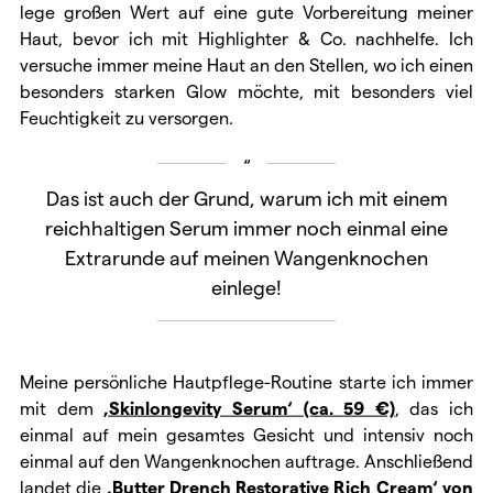
lege großen Wert auf eine gute Vorbereitung meiner
Haut, bevor ich mit Highlighter & Co. nachhelfe. Ich
versuche immer meine Haut an den Stellen, wo ich einen
besonders starken Glow möchte, mit besonders viel
Feuchtigkeit zu versorgen.
Das ist auch der Grund, warum ich mit einem
reichhaltigen Serum immer noch einmal eine
Extrarunde auf meinen Wangenknochen
einlege!
Meine persönliche Hautpflege-Routine starte ich immer
mit dem
‚Skinlongevity Serum‘ (ca. 59 €)
, das ich
einmal auf mein gesamtes Gesicht und intensiv noch
einmal auf den Wangenknochen auftrage. Anschließend
landet die
‚Butter Drench Restorative Rich Cream‘ von