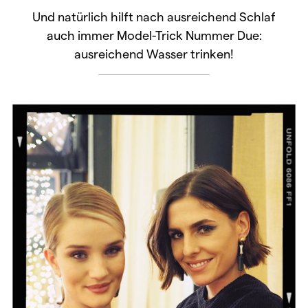
Und natürlich hilft nach ausreichend Schlaf
auch immer Model-Trick Nummer Due:
ausreichend Wasser trinken!