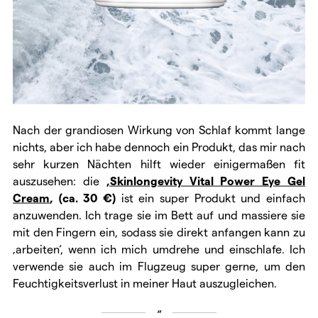
Nach der grandiosen Wirkung von Schlaf kommt lange
nichts, aber ich habe dennoch ein Produkt, das mir nach
sehr kurzen Nächten hilft wieder einigermaßen fit
auszusehen: die
‚Skinlongevity Vital Power Eye Gel
Cream
‚ (ca. 30 €)
ist ein super Produkt und einfach
anzuwenden. Ich trage sie im Bett auf und massiere sie
mit den Fingern ein, sodass sie direkt anfangen kann zu
‚arbeiten‘, wenn ich mich umdrehe und einschlafe. Ich
verwende sie auch im Flugzeug super gerne, um den
Feuchtigkeitsverlust in meiner Haut auszugleichen.