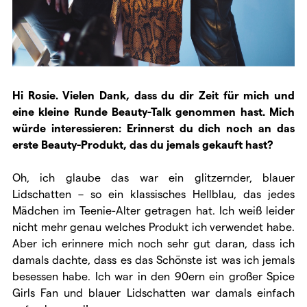
Hi Rosie. Vielen Dank, dass du dir Zeit für mich und
eine kleine Runde Beauty-Talk genommen hast. Mich
würde interessieren: Erinnerst du dich noch an das
erste Beauty-Produkt, das du jemals gekauft hast?
Oh, ich glaube das war ein glitzernder, blauer
Lidschatten – so ein klassisches Hellblau, das jedes
Mädchen im Teenie-Alter getragen hat. Ich weiß leider
nicht mehr genau welches Produkt ich verwendet habe.
Aber ich erinnere mich noch sehr gut daran, dass ich
damals dachte, dass es das Schönste ist was ich jemals
besessen habe. Ich war in den 90ern ein großer Spice
Girls Fan und blauer Lidschatten war damals einfach