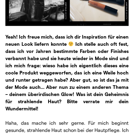
Yeah! Ich freue mich, dass ich dir Inspiration für einen
neuen Look liefern konnte
Ich stelle auch oft fest,
dass ich vor Jahren bestimmte Farben oder Finishes
verbannt habe und sie heute wieder in Mode sind und
ich mich frage: wieso habe ich eigentlich dieses eine
coole Produkt weggeworfen, das ich eine Weile hoch
und runter getragen habe? Aber gut, so ist das ja mit
der Mode auch… Aber nun zu einem anderen Thema
– deinem überirdischen Glow! Was ist dein Geheimnis
für strahlende Haut? Bitte verrate mir dein
Wundermittel!
Haha, das mache ich sehr gerne. Für mich beginnt
gesunde, strahlende Haut schon bei der Hautpflege. Ich