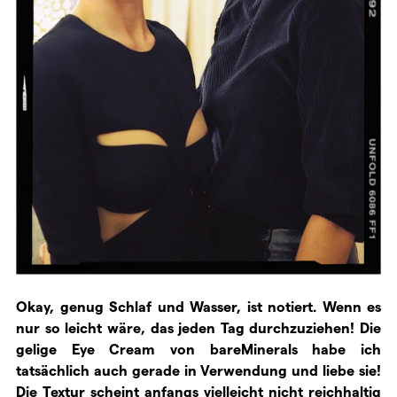
Okay, genug Schlaf und Wasser, ist notiert. Wenn es
nur so leicht wäre, das jeden Tag durchzuziehen! Die
gelige Eye Cream von bareMinerals habe ich
tatsächlich auch gerade in Verwendung und liebe sie!
Die Textur scheint anfangs vielleicht nicht reichhaltig