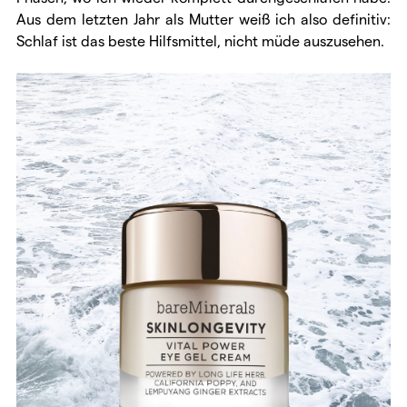
Aus dem letzten Jahr als Mutter weiß ich also definitiv:
Schlaf ist das beste Hilfsmittel, nicht müde auszusehen.