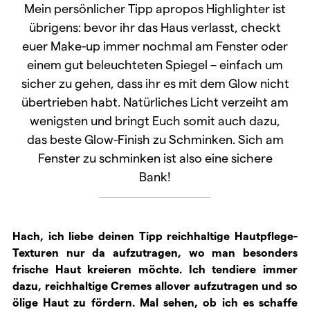
Mein persönlicher Tipp apropos Highlighter ist
übrigens: bevor ihr das Haus verlasst, checkt
euer Make-up immer nochmal am Fenster oder
einem gut beleuchteten Spiegel – einfach um
sicher zu gehen, dass ihr es mit dem Glow nicht
übertrieben habt. Natürliches Licht verzeiht am
wenigsten und bringt Euch somit auch dazu,
das beste Glow-Finish zu Schminken. Sich am
Fenster zu schminken ist also eine sichere
Bank!
Hach, ich liebe deinen Tipp reichhaltige Hautpflege-
Texturen nur da aufzutragen, wo man besonders
frische Haut kreieren möchte. Ich tendiere immer
dazu, reichhaltige Cremes allover aufzutragen und so
ölige Haut zu fördern. Mal sehen, ob ich es schaffe