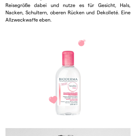
Reisegröße dabei und nutze es für Gesicht, Hals,
Nacken, Schultern, oberen Rücken und Dekolleté. Eine
Allzweckwaffe eben.