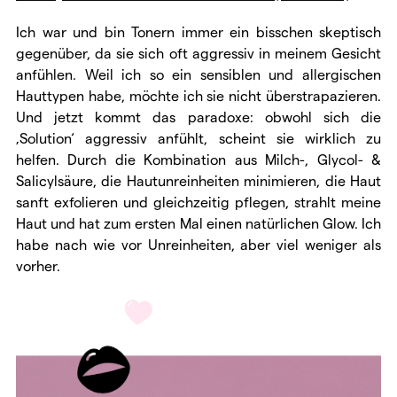
Ich war und bin Tonern immer ein bisschen skeptisch
gegenüber, da sie sich oft aggressiv in meinem Gesicht
anfühlen. Weil ich so ein sensiblen und allergischen
Hauttypen habe, möchte ich sie nicht überstrapazieren.
Und jetzt kommt das paradoxe: obwohl sich die
‚Solution‘ aggressiv anfühlt, scheint sie wirklich zu
helfen. Durch die Kombination aus Milch-, Glycol- &
Salicylsäure, die Hautunreinheiten minimieren, die Haut
sanft exfolieren und gleichzeitig pflegen, strahlt meine
Haut und hat zum ersten Mal einen natürlichen Glow. Ich
habe nach wie vor Unreinheiten, aber viel weniger als
vorher.