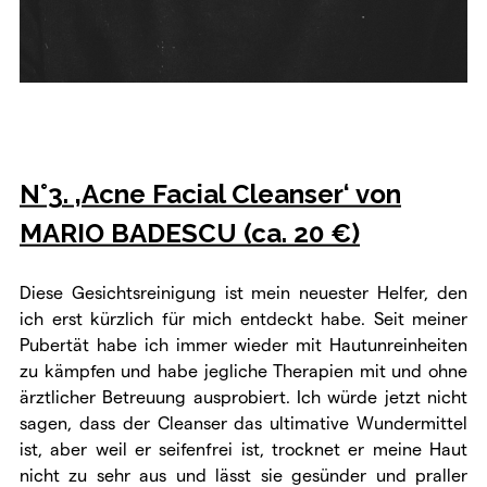
N°3. ‚Acne Facial Cleanser‘ von
MARIO BADESCU (ca. 20 €)
Diese Gesichtsreinigung ist mein neuester Helfer, den
ich erst kürzlich für mich entdeckt habe. Seit meiner
Pubertät habe ich immer wieder mit Hautunreinheiten
zu kämpfen und habe jegliche Therapien mit und ohne
ärztlicher Betreuung ausprobiert. Ich würde jetzt nicht
sagen, dass der Cleanser das ultimative Wundermittel
ist, aber weil er seifenfrei ist, trocknet er meine Haut
nicht zu sehr aus und lässt sie gesünder und praller