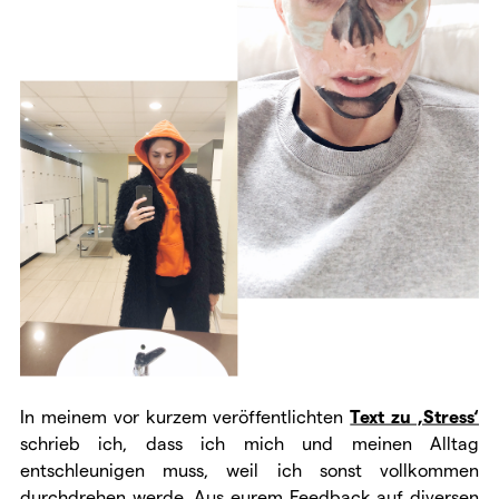
In meinem vor kurzem veröffentlichten
Text zu ‚Stress‘
schrieb ich, dass ich mich und meinen Alltag
entschleunigen muss, weil ich sonst vollkommen
durchdrehen werde. Aus eurem Feedback auf diversen