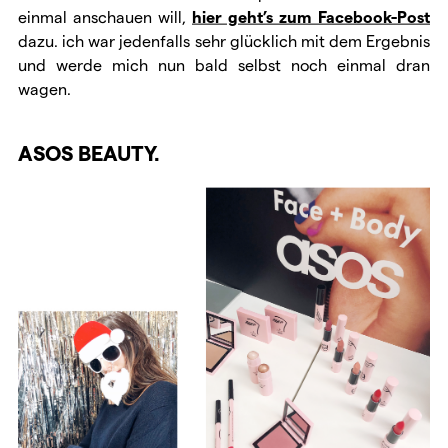
einmal anschauen will,
hier geht’s zum Facebook-Post
dazu. ich war jedenfalls sehr glücklich mit dem Ergebnis
und werde mich nun bald selbst noch einmal dran
wagen.
ASOS BEAUTY.