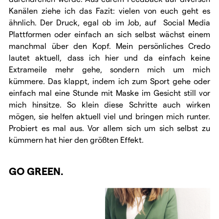
Kanälen ziehe ich das Fazit: vielen von euch geht es
ähnlich. Der Druck, egal ob im Job, auf Social Media
Plattformen oder einfach an sich selbst wächst einem
manchmal über den Kopf. Mein persönliches Credo
lautet aktuell, dass ich hier und da einfach keine
Extrameile mehr gehe, sondern mich um mich
kümmere. Das klappt, indem ich zum Sport gehe oder
einfach mal eine Stunde mit Maske im Gesicht still vor
mich hinsitze. So klein diese Schritte auch wirken
mögen, sie helfen aktuell viel und bringen mich runter.
Probiert es mal aus. Vor allem sich um sich selbst zu
kümmern hat hier den größten Effekt.
GO GREEN.