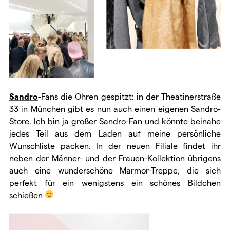
Sandro
-Fans die Ohren gespitzt: in der Theatinerstraße
33 in München gibt es nun auch einen eigenen Sandro-
Store. Ich bin ja großer Sandro-Fan und könnte beinahe
jedes Teil aus dem Laden auf meine persönliche
Wunschliste packen. In der neuen Filiale findet ihr
neben der Männer- und der Frauen-Kollektion übrigens
auch eine wunderschöne Marmor-Treppe, die sich
perfekt für ein wenigstens ein schönes Bildchen
schießen