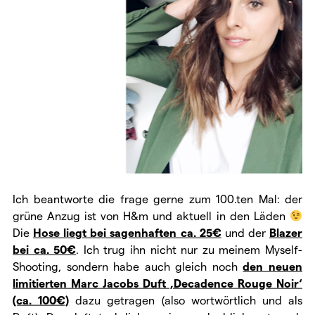
Ich beantworte die frage gerne zum 100.ten Mal: der
grüne Anzug ist von H&m und aktuell in den Läden
Die
Hose liegt bei sagenhaften ca. 25€
und der
Blazer
bei ca. 50€
. Ich trug ihn nicht nur zu meinem Myself-
Shooting, sondern habe auch gleich noch
den neuen
limitierten Marc Jacobs Duft ‚Decadence Rouge Noir‘
(ca. 100€)
dazu getragen (also wortwörtlich und als