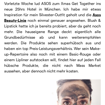
Vorletzte Woche lud ASOS zum Xmas Get Together ins
neue 25hrs Hotel in München. Ich habe mir etwas
Inspiration für mein Silvester-Outfit geholt und die
Asos
Beauty-Linie
noch einmal genauer angesehen. Blush &
Lipstick hatte ich ja bereits probiert, aber da geht noch
mehr. Die hauseigene Range deckt eigentlich alle
Grundbedürfnisse ab und kann weiterempfohlen
werden. Die Produkte sehen superhübsch aus und
haben ein top Preis-Leistungsverhältnis. Wer sein Make-
up-Repertoire also noch mit einem Basic-Rouge oder
einem Lipliner aufstocken will, findet hier auf jeden Fall
hübsche Produkte, die nicht nach Mass Market
aussehen, aber dennoch nicht mehr kosten.