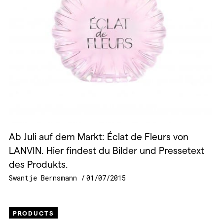
Ab Juli auf dem Markt: Éclat de Fleurs von
LANVIN. Hier findest du Bilder und Pressetext
des Produkts.
Swantje Bernsmann
01/07/2015
PRODUCTS