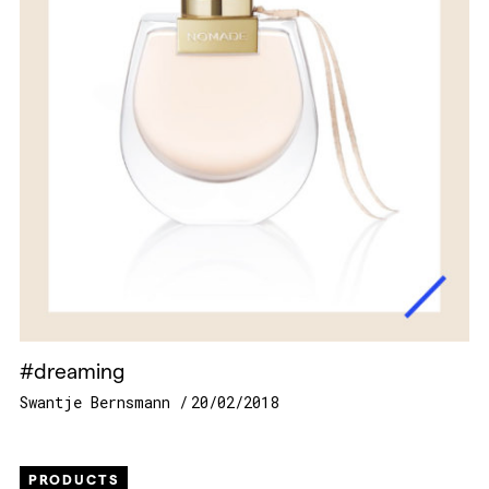
#dreaming
Swantje Bernsmann
20/02/2018
PRODUCTS