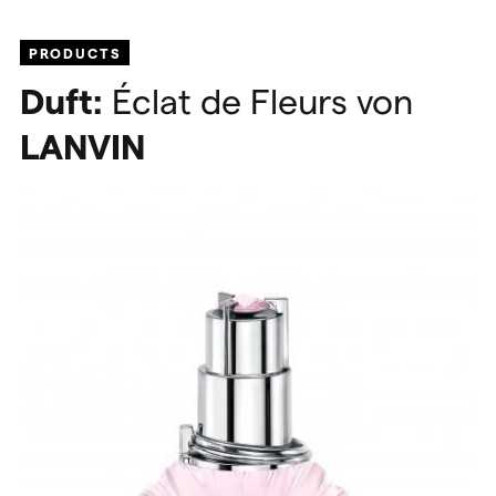
PRODUCTS
Duft:
Éclat de Fleurs von
LANVIN