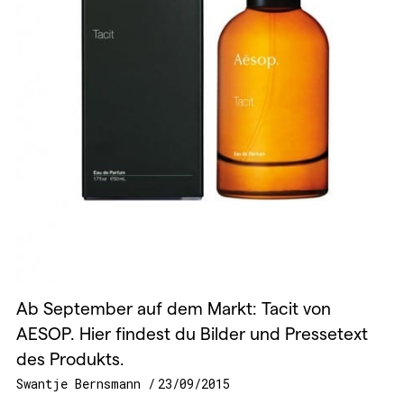
Ab September auf dem Markt: Tacit von
AESOP. Hier findest du Bilder und Pressetext
des Produkts.
Swantje Bernsmann
23/09/2015