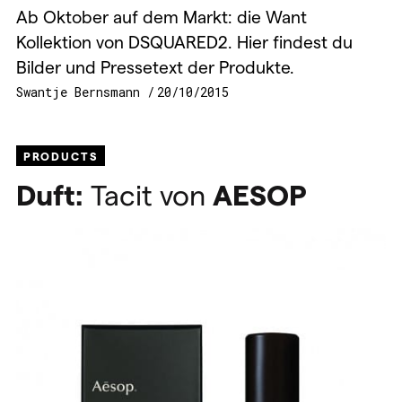
Ab Oktober auf dem Markt: die Want
Kollektion von DSQUARED2. Hier findest du
Bilder und Pressetext der Produkte.
Swantje Bernsmann
20/10/2015
PRODUCTS
Duft:
Tacit von
AESOP