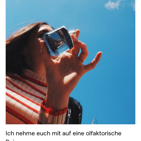
Ich nehme euch mit auf eine olfaktorische