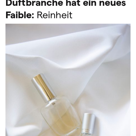
Duftbranche hat ein neues
Faible:
Reinheit