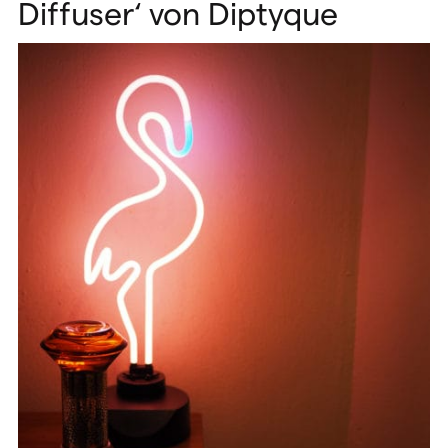
Diffuser‘ von Diptyque