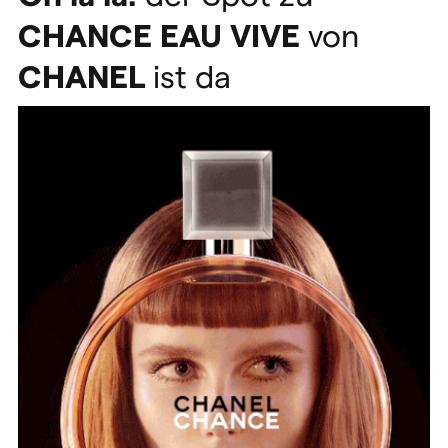
CHANCE
EAU
VIVE
von
CHANEL
ist da