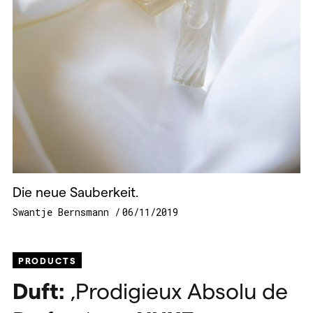
Die neue Sauberkeit.
Swantje Bernsmann
06/11/2019
PRODUCTS
Duft:
‚Prodigieux Absolu de