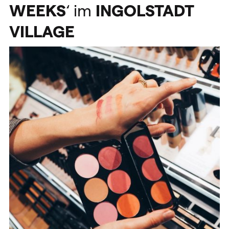
WEEKS
‘ im
INGOLSTADT
VILLAGE