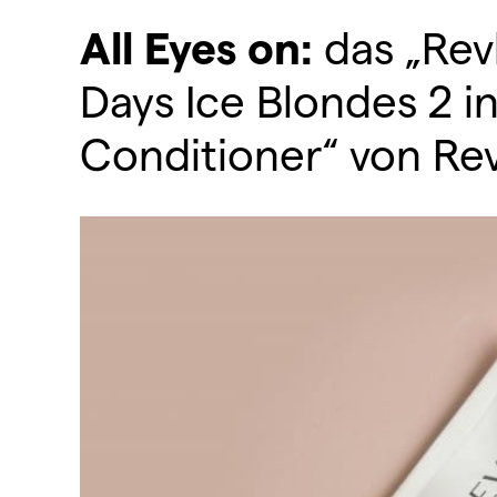
All Eyes on:
das „Rev
Days Ice Blondes 2 
Conditioner“ von Re