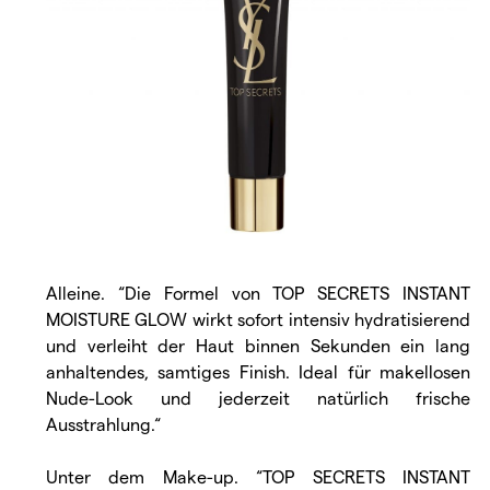
Alleine. “Die Formel von TOP SECRETS INSTANT
MOISTURE GLOW wirkt sofort intensiv hydratisierend
und verleiht der Haut binnen Sekunden ein lang
anhaltendes, samtiges Finish. Ideal für makellosen
Nude-Look und jederzeit natürlich frische
Ausstrahlung.“
Unter dem Make-up. “TOP SECRETS INSTANT