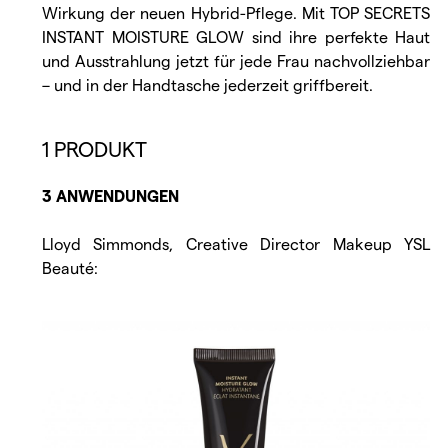
Wirkung der neuen Hybrid-Pflege. Mit TOP SECRETS
INSTANT MOISTURE GLOW sind ihre perfekte Haut
und Ausstrahlung jetzt für jede Frau nachvollziehbar
– und in der Handtasche jederzeit griffbereit.
1 PRODUKT
3 ANWENDUNGEN
Lloyd Simmonds, Creative Director Makeup YSL
Beauté: