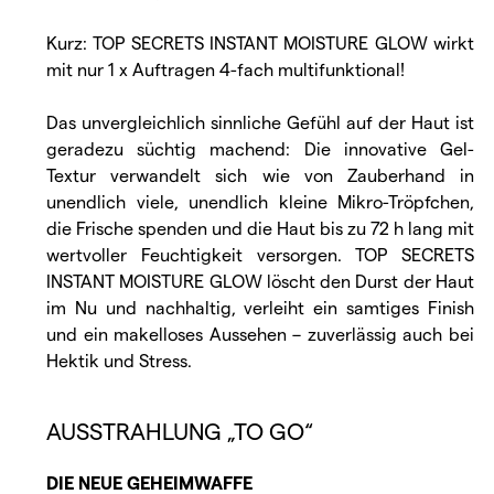
Kurz: TOP SECRETS INSTANT MOISTURE GLOW wirkt
mit nur 1 x Auftragen 4-fach multifunktional!
Das unvergleichlich sinnliche Gefühl auf der Haut ist
geradezu süchtig machend: Die innovative Gel-
Textur verwandelt sich wie von Zauberhand in
unendlich viele, unendlich kleine Mikro-Tröpfchen,
die Frische spenden und die Haut bis zu 72 h lang mit
wertvoller Feuchtigkeit versorgen. TOP SECRETS
INSTANT MOISTURE GLOW löscht den Durst der Haut
im Nu und nachhaltig, verleiht ein samtiges Finish
und ein makelloses Aussehen – zuverlässig auch bei
Hektik und Stress.
AUSSTRAHLUNG „TO GO“
DIE NEUE GEHEIMWAFFE