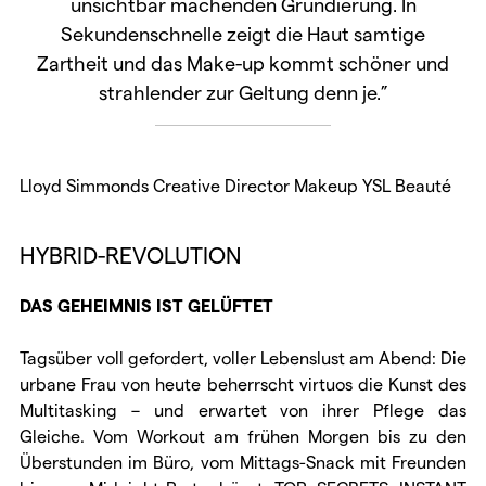
unsichtbar machenden Grundierung. In
Sekundenschnelle zeigt die Haut samtige
Zartheit und das Make-up kommt schöner und
strahlender zur Geltung denn je.”
Lloyd Simmonds Creative Director Makeup YSL Beauté
HYBRID-REVOLUTION
DAS GEHEIMNIS IST GELÜFTET
Tagsüber voll gefordert, voller Lebenslust am Abend: Die
urbane Frau von heute beherrscht virtuos die Kunst des
Multitasking – und erwartet von ihrer Pflege das
Gleiche. Vom Workout am frühen Morgen bis zu den
Überstunden im Büro, vom Mittags-Snack mit Freunden