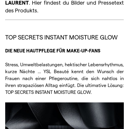
LAURENT
. Hier findest du Bilder und Pressetext
des Produkts.
TOP SECRETS INSTANT MOISTURE GLOW
DIE NEUE HAUTPFLEGE FÜR MAKE-UP-FANS
Stress, Umweltbelastungen, hektischer Lebensrhythmus,
kurze Nächte … YSL Beauté kennt den Wunsch der
Frauen nach einer Pflegeroutine, die sich nahtlos in
ihren strapaziösen Alltag einfügt. Die ultimative Lösung:
TOP SECRETS INSTANT MOISTURE GLOW.