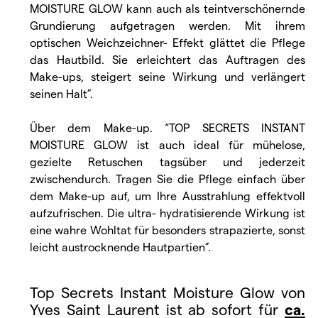
MOISTURE GLOW kann auch als teintverschönernde
Grundierung aufgetragen werden. Mit ihrem
optischen Weichzeichner- Effekt glättet die Pflege
das Hautbild. Sie erleichtert das Auftragen des
Make-ups, steigert seine Wirkung und verlängert
seinen Halt”.
Über dem Make-up. “TOP SECRETS INSTANT
MOISTURE GLOW ist auch ideal für mühelose,
gezielte Retuschen tagsüber und jederzeit
zwischendurch. Tragen Sie die Pflege einfach über
dem Make-up auf, um Ihre Ausstrahlung effektvoll
aufzufrischen. Die ultra- hydratisierende Wirkung ist
eine wahre Wohltat für besonders strapazierte, sonst
leicht austrocknende Hautpartien”.
Top Secrets Instant Moisture Glow von
Yves Saint Laurent ist ab sofort für
ca.