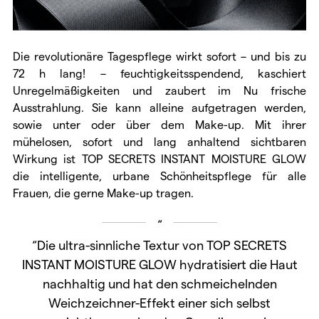
Die revolutionäre Tagespflege wirkt sofort – und bis zu
72 h lang! – feuchtigkeitsspendend, kaschiert
Unregelmäßigkeiten und zaubert im Nu frische
Ausstrahlung. Sie kann alleine aufgetragen werden,
sowie unter oder über dem Make-up. Mit ihrer
mühelosen, sofort und lang anhaltend sichtbaren
Wirkung ist TOP SECRETS INSTANT MOISTURE GLOW
die intelligente, urbane Schönheitspflege für alle
Frauen, die gerne Make-up tragen.
“Die ultra-sinnliche Textur von TOP SECRETS
INSTANT MOISTURE GLOW hydratisiert die Haut
nachhaltig und hat den schmeichelnden
Weichzeichner-Effekt einer sich selbst