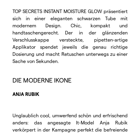
TOP SECRETS INSTANT MOISTURE GLOW präsentiert
sich in einer eleganten schwarzen Tube mit
modernem Design. Chic, kompakt und
handtaschengerecht. Der in der glänzenden
Verschlusskappe versteckte, pipetten-artige
Applikator spendet jeweils die genau richtige
Dosierung und macht Retuschen unterwegs zu einer
Sache von Sekunden.
DIE MODERNE IKONE
ANJA RUBIK
Unglaublich cool, umwerfend schön und erfrischend
anders: das angesagte It-Model Anja Rubik
verkörpert in der Kampagne perfekt die befreiende