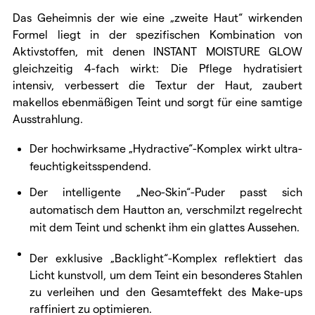
Das Geheimnis der wie eine „zweite Haut“ wirkenden
Formel liegt in der spezifischen Kombination von
Aktivstoffen, mit denen INSTANT MOISTURE GLOW
gleichzeitig 4-fach wirkt: Die Pflege hydratisiert
intensiv, verbessert die Textur der Haut, zaubert
makellos ebenmäßigen Teint und sorgt für eine samtige
Ausstrahlung.
Der hochwirksame „Hydractive“-Komplex wirkt ultra-
feuchtigkeitsspendend.
Der intelligente „Neo-Skin“-Puder passt sich
automatisch dem Hautton an, verschmilzt regelrecht
mit dem Teint und schenkt ihm ein glattes Aussehen.
Der exklusive „Backlight“-Komplex reflektiert das
Licht kunstvoll, um dem Teint ein besonderes Stahlen
zu verleihen und den Gesamteffekt des Make-ups
raffiniert zu optimieren.