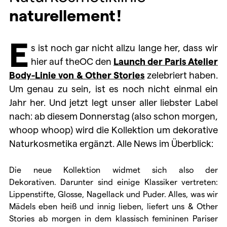
naturellement!
E
s ist noch gar nicht allzu lange her, dass wir
hier auf theOC den
Launch der Paris Atelier
Body-Linie von & Other Stories
zelebriert haben.
Um genau zu sein, ist es noch nicht einmal ein
Jahr her. Und jetzt legt unser aller liebster Label
nach: ab diesem Donnerstag (also schon morgen,
whoop whoop) wird die Kollektion um dekorative
Naturkosmetika ergänzt. Alle News im Überblick:
Die neue Kollektion widmet sich also der
Dekorativen. Darunter sind einige Klassiker vertreten:
Lippenstifte, Glosse, Nagellack und Puder. Alles, was wir
Mädels eben heiß und innig lieben, liefert uns & Other
Stories ab morgen in dem klassisch femininen Pariser