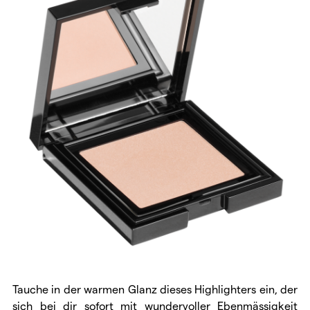
Tauche in der warmen Glanz dieses Highlighters ein, der
sich bei dir sofort mit wundervoller Ebenmässigkeit