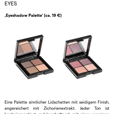
EYES
‚Eyeshadow Palette‘ (ca. 19 €)
Eine Palette sinnlicher Lidschatten mit seidigem Finish,
angereichert mit Zichorienextrakt. Jeder Ton ist