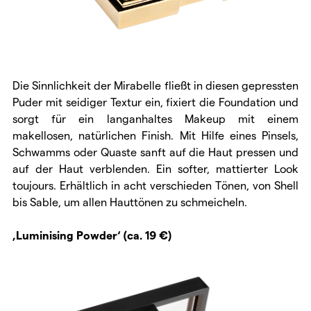
Die Sinnlichkeit der Mirabelle fließt in diesen gepressten
Puder mit seidiger Textur ein, fixiert die Foundation und
sorgt für ein langanhaltes Makeup mit einem
makellosen, natürlichen Finish. Mit Hilfe eines Pinsels,
Schwamms oder Quaste sanft auf die Haut pressen und
auf der Haut verblenden. Ein softer, mattierter Look
toujours. Erhältlich in acht verschieden Tönen, von Shell
bis Sable, um allen Hauttönen zu schmeicheln.
‚Luminising Powder‘ (ca. 19 €)