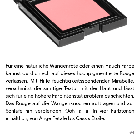
Für eine natürliche Wangenröte oder einen Hauch Farbe
kannst du dich voll auf dieses hochpigmentierte Rouge
verlassen. Mit Hilfe feuchtigkeitsspendender Mirabelle,
verschmilzt die samtige Textur mit der Haut und lässt
sich für eine höhere Farbintenstät problemlos schichten.
Das Rouge auf die Wangenknochen auftragen und zur
Schläfe hin verblenden. Ooh la la! In vier Farbtönen
erhältlich, von Ange Pétale bis Cassis Étoile.
04