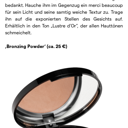
bedankt. Hauche ihm im Gegenzug ein merci beaucoup
für sein Licht und seine samtig weiche Textur zu. Trage
ihn auf die exponierten Stellen des Gesichts auf.
Erhältlich in den Ton „Lustre d’Or“, der allen Hauttönen
schmeichelt.
‚Bronzing Powder‘ (ca. 25 €)