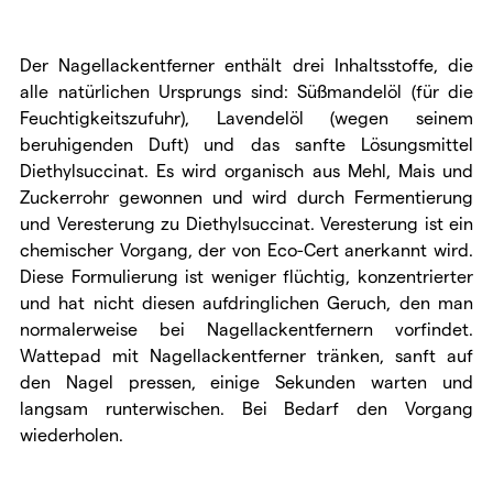
Der Nagellackentferner enthält drei Inhaltsstoffe, die
alle natürlichen Ursprungs sind: Süßmandelöl (für die
Feuchtigkeitszufuhr), Lavendelöl (wegen seinem
beruhigenden Duft) und das sanfte Lösungsmittel
Diethylsuccinat. Es wird organisch aus Mehl, Mais und
Zuckerrohr gewonnen und wird durch Fermentierung
und Veresterung zu Diethylsuccinat. Veresterung ist ein
chemischer Vorgang, der von Eco-Cert anerkannt wird.
Diese Formulierung ist weniger flüchtig, konzentrierter
und hat nicht diesen aufdringlichen Geruch, den man
normalerweise bei Nagellackentfernern vorfindet.
Wattepad mit Nagellackentferner tränken, sanft auf
den Nagel pressen, einige Sekunden warten und
langsam runterwischen. Bei Bedarf den Vorgang
wiederholen.