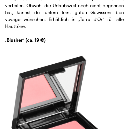
verteilen. Obwohl die Urlaubszeit noch nicht begonnen
hat, kannst du fahlem Teint guten Gewissens bon
voyage wünschen. Erhältlich in „Terra d’Or“ für alle
Hauttöne.
‚Blusher‘ (ca. 19 €)