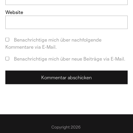
Website
Benachrichtige mich über nachfolgende
Kommentare via E-Mail.
Benachrichtige mich über neue Beiträge via E-Mail.
Copyright 2026