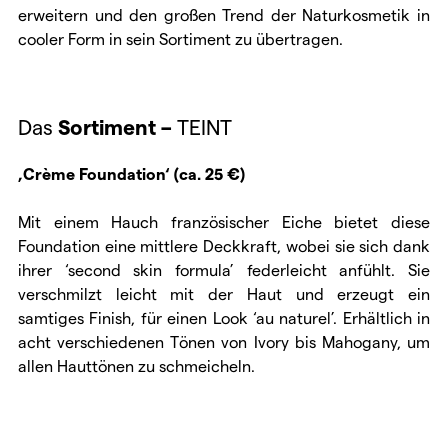
erweitern und den großen Trend der Naturkosmetik in
cooler Form in sein Sortiment zu übertragen.
Das
Sortiment –
TEINT
‚Crème Foundation‘ (ca. 25 €)
Mit einem Hauch französischer Eiche bietet diese
Foundation eine mittlere Deckkraft, wobei sie sich dank
ihrer ‘second skin formula’ federleicht anfühlt. Sie
verschmilzt leicht mit der Haut und erzeugt ein
samtiges Finish, für einen Look ‘au naturel’. Erhältlich in
acht verschiedenen Tönen von Ivory bis Mahogany, um
allen Hauttönen zu schmeicheln.