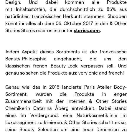
Design. Und dabei kommen alle Produkte
mit Inhaltsstoffen, die durchschnittlich zu 85% aus
natürlicher, französischer Herkunft stammen. Shoppen
könnt ihr alles ab dem 05. Oktober 2017 in den & Other
Stories Stores oder online unter
stories.com
.
Jedem Aspekt dieses Sortiments ist die französische
Beauty-Philosophie eingehaucht, die uns den
klassischen french Beauty-Look verpassen soll. Und
genau so sehen die Produkte aus: very chic and french!
Genau wie das in 2016 lancierte Paris Atelier Body-
Sortiment, wurden die Produkte in enger
Zusammenarbeit mit der internen & Other Stories
Chemikerin Catarina Åberg entwickelt. Dabei stand
eines im Vordergrund: eine Naturkosmetiklinie im
Luxussegment zu kreieren. & Other Stories schafft es so,
seine Beauty Selection um eine neue Dimension zu