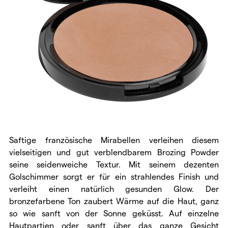
Saftige französische Mirabellen verleihen diesem
vielseitigen und gut verblendbarem Brozing Powder
seine seidenweiche Textur. Mit seinem dezenten
Golschimmer sorgt er für ein strahlendes Finish und
verleiht einen natürlich gesunden Glow. Der
bronzefarbene Ton zaubert Wärme auf die Haut, ganz
so wie sanft von der Sonne geküsst. Auf einzelne
Hautpartien oder sanft über das ganze Gesicht