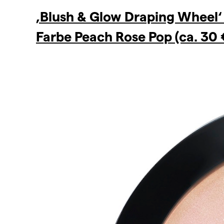
‚Blush & Glow Draping Wheel‘ 
Farbe Peach Rose Pop (ca. 30 