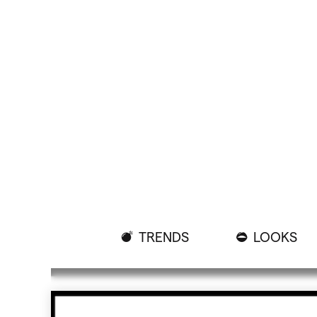
TRENDS
LOOKS