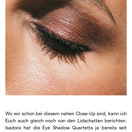
Wo wir schon bei diesem nahen Close-Up sind, kann ich
Euch auch gleich noch von den Lidschatten berichten.
Isadora hat die Eye Shadow Quartetts ja bereits seit