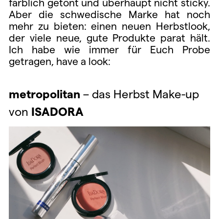
farblich getönt und überhaupt nicht sticky.
Aber die schwedische Marke hat noch
mehr zu bieten: einen neuen Herbstlook,
der viele neue, gute Produkte parat hält.
Ich habe wie immer für Euch Probe
getragen, have a look:
metropolitan
– das Herbst Make-up
von
ISADORA