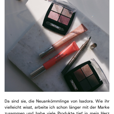
Da sind sie, die Neuankömmlinge von Isadora. Wie ihr
vielleicht wisst, arbeite ich schon länger mit der Marke
zusammen und habe viele Produkte tief in mein Herz