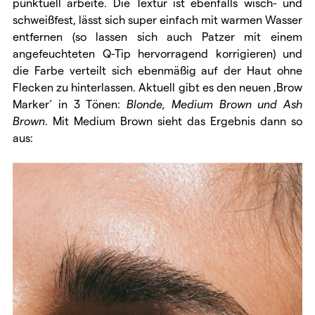
punktuell arbeite. Die Textur ist ebenfalls wisch- und
schweißfest, lässt sich super einfach mit warmen Wasser
entfernen (so lassen sich auch Patzer mit einem
angefeuchteten Q-Tip hervorragend korrigieren) und
die Farbe verteilt sich ebenmäßig auf der Haut ohne
Flecken zu hinterlassen. Aktuell gibt es den neuen ‚Brow
Marker‘ in 3 Tönen:
Blonde, Medium Brown und Ash
Brown
. Mit Medium Brown sieht das Ergebnis dann so
aus: