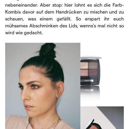
nebeneinander. Aber stop: hier lohnt es sich die Farb-
Kombis davor auf dem Handrücken zu mischen und zu
schauen, was einem gefällt. So erspart ihr euch
mühsames Abschminken des Lids, wenns’s mal nicht so
wird wie gedacht.