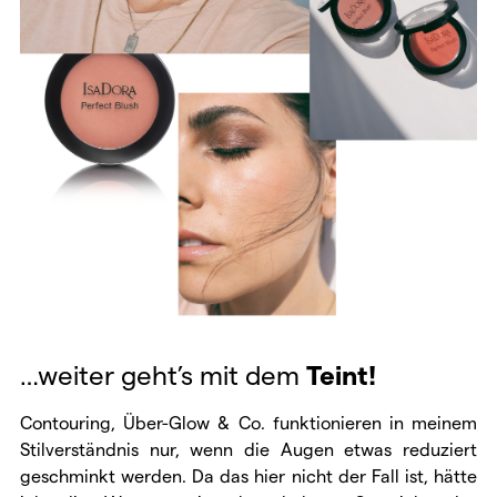
…weiter geht’s mit dem
Teint!
Contouring, Über-Glow & Co. funktionieren in meinem
Stilverständnis nur, wenn die Augen etwas reduziert
geschminkt werden. Da das hier nicht der Fall ist, hätte