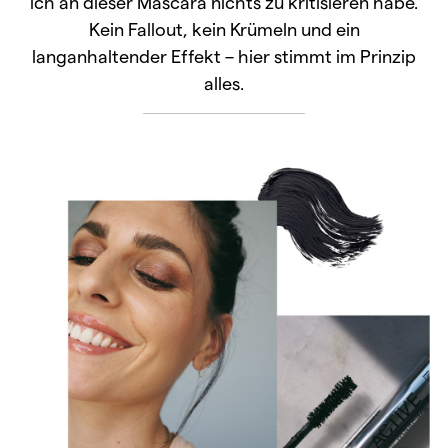
ich an dieser Mascara nichts zu kritisieren habe.
Kein Fallout, kein Krümeln und ein
langanhaltender Effekt – hier stimmt im Prinzip
alles.