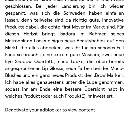
geschlossen. Bei jeder Lancierung bin ich wieder
gespannt, was sich die Schweden haben einfallen
lassen, denn teilweise sind da richtig gute, innovative
Produkte dabei, die echte First Mover im Markt sind. Für
diesen Herbst bringt Isadora im Rahmen seines
Metropolitan-Looks einiges neue Beautybabies auf den
Markt, die alles abdecken, was ihr für ein schönes Full
Face so braucht: eine extrem gute Mascara, zwei neue
Eye Shadow Quartetts, neue Lacke, die oben bereits
angesprochenen Lip Glosse, neue Farben bei den Mono-
Blushes und ein ganz neues Produkt: den ‚Brow Marker‘.
Ich habe alles genauestens unter die Lupe genommen,
sodass ihr am Ende eine bessere Übersicht habt in
welches Produkt (oder auch ProduktE) ihr investiert.
Deactivate your adblocker to view content