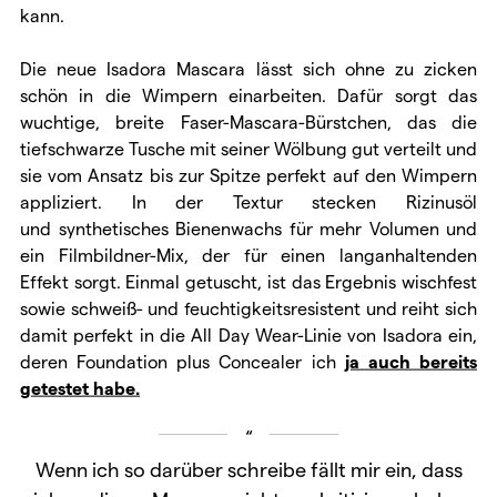
kann.
Die neue Isadora Mascara lässt sich ohne zu zicken
schön in die Wimpern einarbeiten. Dafür sorgt das
wuchtige, breite Faser-Mascara-Bürstchen, das die
tiefschwarze Tusche mit seiner Wölbung gut verteilt und
sie vom Ansatz bis zur Spitze perfekt auf den Wimpern
appliziert. In der Textur stecken Rizinusöl
und synthetisches Bienenwachs für mehr Volumen und
ein Filmbildner-Mix, der für einen langanhaltenden
Effekt sorgt. Einmal getuscht, ist das Ergebnis wischfest
sowie schweiß- und feuchtigkeitsresistent und reiht sich
damit perfekt in die All Day Wear-Linie von Isadora ein,
deren Foundation plus Concealer ich
ja auch bereits
getestet habe.
Wenn ich so darüber schreibe fällt mir ein, dass