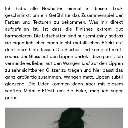
Ich habe alle Neuheiten einmal in diesem Look
geschminkt, um ein Gefühl für das Zusammenspiel der
Farben und Texturen zu bekommen. Was mir direkt
aufgefallen ist, ist dass die Finishes extrem gut
harmonieren. Die Lidschatten sind nur semi shiny, sodass
sie eigentlich eher einen leicht metallischen Effekt auf
den Lidern hinterlassen. Die Blushes sind komplett matt,
sodass der Gloss auf den Lippen perfekt dazu passt. Ich
vermeide es lieber auf den Wangen
und
auf den Lippen
zu sehr sichtbaren Glitzer zu tragen und hier passt das
ganz großartig zusammen. Wangen matt, Lippen subtil
glänzend. Die Lider kommen dann aber mit diesem
sanften Metallic-Effekt um die Ecke, mag ich super
gerne.