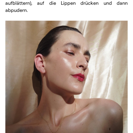
aufblättern), auf die Lippen drücken und dann
abpudern.