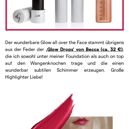
Der wunderbare Glow all over the Face stammt übrigens
aus der Feder der
‚Glow Drops‘ von Becca (ca. 32 €)
,
die ich sowohl unter meiner Foundation als auch on top
auf den Wangenknochen trage und die einen
wunderbar subtilen Schimmer erzeugen. Große
Highlighter Liebe!