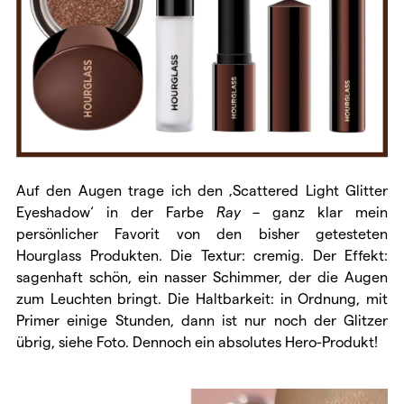
Auf den Augen trage ich den ‚Scattered Light Glitter
Eyeshadow‘ in der Farbe
Ray –
ganz klar mein
persönlicher Favorit von den bisher getesteten
Hourglass Produkten. Die Textur: cremig. Der Effekt:
sagenhaft schön, ein nasser Schimmer, der die Augen
zum Leuchten bringt. Die Haltbarkeit: in Ordnung, mit
Primer einige Stunden, dann ist nur noch der Glitzer
übrig, siehe Foto. Dennoch ein absolutes Hero-Produkt!