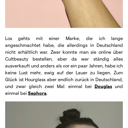
Los gehts mit einer Marke, die ich lange
angeschmachtet habe, die allerdings in Deutschland
nicht erhältlich war. Zwar konnte man sie online über
Cultbeauty bestellen, aber da war ständig alles
ausverkauft und anders als vor ein paar Jahren, habe ich
keine Lust mehr, ewig auf der Lauer zu liegen. Zum
Glück ist Hourglass aber endlich zurück in Deutschland,
und zwar gleich zwei Mal: einmal bei
Douglas
und
einmal bei
Sephora
.
Video-
Player