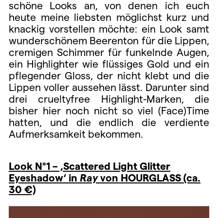
schöne Looks an, von denen ich euch
heute meine liebsten möglichst kurz und
knackig vorstellen möchte: ein Look samt
wunderschönem Beerenton für die Lippen,
cremigen Schimmer für funkelnde Augen,
ein Highlighter wie flüssiges Gold und ein
pflegender Gloss, der nicht klebt und die
Lippen voller aussehen lässt. Darunter sind
drei crueltyfree Highlight-Marken, die
bisher hier noch nicht so viel (Face)Time
hatten, und die endlich die verdiente
Aufmerksamkeit bekommen.
Look N°1 – ‚Scattered Light Glitter
Eyeshadow‘ in
Ray
von HOURGLASS (ca.
30 €)