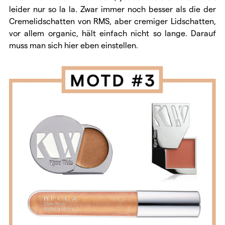
leider nur so la la. Zwar immer noch besser als die der
Cremelidschatten von RMS, aber cremiger Lidschatten,
vor allem organic, hält einfach nicht so lange. Darauf
muss man sich hier eben einstellen.