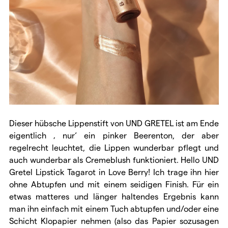
Dieser hübsche Lippenstift von UND GRETEL ist am Ende
eigentlich ‚ nur‘ ein pinker Beerenton, der aber
regelrecht leuchtet, die Lippen wunderbar pflegt und
auch wunderbar als Cremeblush funktioniert. Hello UND
Gretel Lipstick Tagarot in Love Berry! Ich trage ihn hier
ohne Abtupfen und mit einem seidigen Finish. Für ein
etwas matteres und länger haltendes Ergebnis kann
man ihn einfach mit einem Tuch abtupfen und/oder eine
Schicht Klopapier nehmen (also das Papier sozusagen