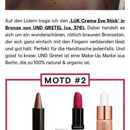
Auf den Lidern trage ich den
‚LUK Creme Eye Stick‘ in
Bronze von UND GRETEL (ca. 37€).
Dabei handelt es
sich um ein wunderschönen, rötlich-braunen Bronzeton,
der sich ganz einfach mit den Fingern verblenden lässt
und gut hält. Perfekt für die Handtasche jedenfalls. Und
good to know: UND Gretel ist eine Make-Up Marke aus
Berlin, die zu 100% natural & organic ist.