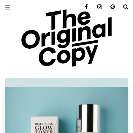
Facebook
Instagram
Pinterest
S