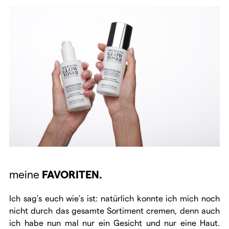
meine
FAVORITEN.
Ich sag’s euch wie’s ist: natürlich konnte ich mich noch
nicht durch das gesamte Sortiment cremen, denn auch
ich habe nun mal nur ein Gesicht und nur eine Haut.