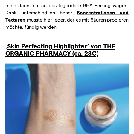
mich dann mal an das legendäre BHA Peeling wagen.
Dank unterschiedlich hoher
Konzentrationen und
Texturen
müsste hier jeder, der es mit Säuren probieren
möchte, fündig werden.
‚Skin Perfecting Highlighter’ von THE
ORGANIC PHARMACY (ca. 28€)