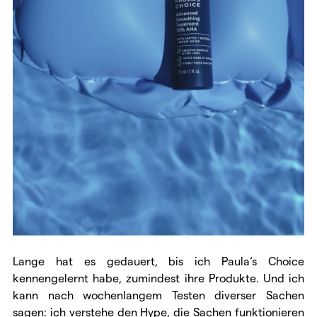
Lange hat es gedauert, bis ich Paula‘s Choice
kennengelernt habe, zumindest ihre Produkte. Und ich
kann nach wochenlangem Testen diverser Sachen
sagen: ich verstehe den Hype, die Sachen funktionieren