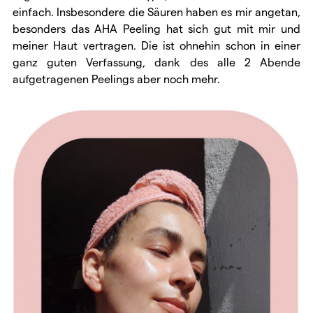
einfach. Insbesondere die Säuren haben es mir angetan,
besonders das AHA Peeling hat sich gut mit mir und
meiner Haut vertragen. Die ist ohnehin schon in einer
ganz guten Verfassung, dank des alle 2 Abende
aufgetragenen Peelings aber noch mehr.