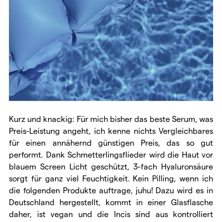
Kurz und knackig: Für mich bisher das beste Serum, was
Preis-Leistung angeht, ich kenne nichts Vergleichbares
für einen annähernd günstigen Preis, das so gut
performt. Dank Schmetterlingsflieder wird die Haut vor
blauem Screen Licht geschützt, 3-fach Hyaluronsäure
sorgt für ganz viel Feuchtigkeit. Kein Pilling, wenn ich
die folgenden Produkte auftrage, juhu! Dazu wird es in
Deutschland hergestellt, kommt in einer Glasflasche
daher, ist vegan und die Incis sind aus kontrolliert