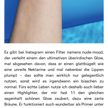
Es gibt bei Instagram einen Filter namens nude-mood,
der verleiht einem den ultimativen überirdischen Glow,
mal abgesehen davon, dass er einen glattbügelt wie
eine unreife Nektarine und mal nebenbei die Lippen
plumpt – das sollte man wirklich nur gelegentlich
nutzen, sonst wird es irgendwann ein bisschen zu
normal. Fürs echte Leben nutze ich deshalb auch lieber
einen Highlighter, der mir fast 1:1 den gleichen
sagenhaft schönen Glow zaubert, dazu eine zarte
Bräune. Er funktioniert auch wunderbar als Primer unter