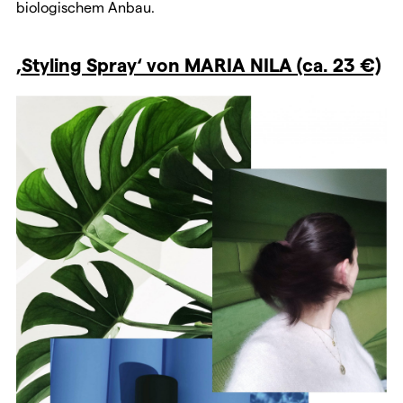
biologischem Anbau.
‚Styling Spray‘ von MARIA NILA (ca. 23 €)