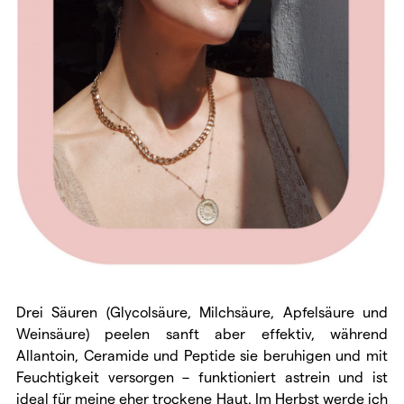
Drei Säuren (Glycolsäure, Milchsäure, Apfelsäure und
Weinsäure) peelen sanft aber effektiv, während
Allantoin, Ceramide und Peptide sie beruhigen und mit
Feuchtigkeit versorgen – funktioniert astrein und ist
ideal für meine eher trockene Haut. Im Herbst werde ich