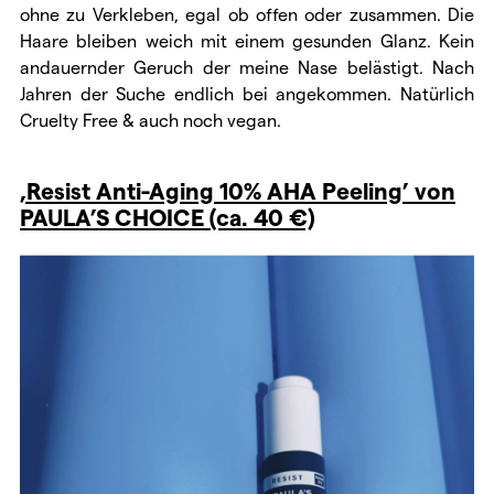
ohne zu Verkleben, egal ob offen oder zusammen. Die
Haare bleiben weich mit einem gesunden Glanz. Kein
andauernder Geruch der meine Nase belästigt. Nach
Jahren der Suche endlich bei angekommen. Natürlich
Cruelty Free & auch noch vegan.
‚Resist Anti-Aging 10% AHA Peeling’ von
PAULA’S CHOICE (ca. 40 €)