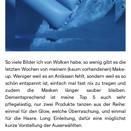
So viele Bilder ich von Wolken habe, so wenig gibt es die
letzten Wochen von meinem (kaum vorhandenen) Make-
up. Weniger weil es an Anlässen fehlt, sondern weil es so
schön entspannt ist, einfach mal fast nix zu tragen und
zudem die Masken länger sauber bleiben.
Dementsprechend ist meine Top 5 auch sehr
pflegelastig, nur zwei Produkte tanzen aus der Reihe:
einmal für den Glow, welche Überraschung, und einmal
für die Haare. Long Einleitung, dafür eine möglichst
kurze Vorstellung der Auserwählten.