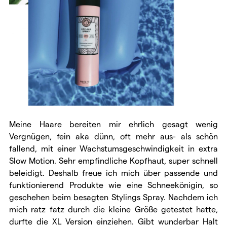
Meine Haare bereiten mir ehrlich gesagt wenig
Vergnügen, fein aka dünn, oft mehr aus- als schön
fallend, mit einer Wachstumsgeschwindigkeit in extra
Slow Motion. Sehr empfindliche Kopfhaut, super schnell
beleidigt. Deshalb freue ich mich über passende und
funktionierend Produkte wie eine Schneekönigin, so
geschehen beim besagten Stylings Spray. Nachdem ich
mich ratz fatz durch die kleine Größe getestet hatte,
durfte die XL Version einziehen. Gibt wunderbar Halt