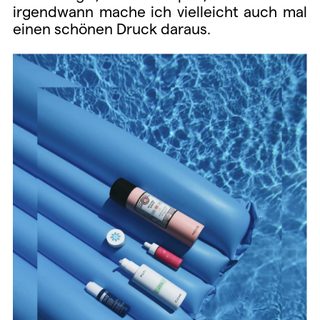
irgendwann mache ich vielleicht auch mal
einen schönen Druck daraus.