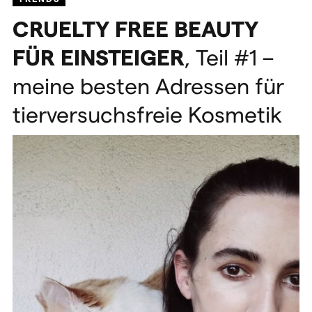
CRUELTY
FREE
BEAUTY
FÜR
EINSTEIGER
, Teil #1 –
meine besten Adressen für
tierversuchsfreie Kosmetik