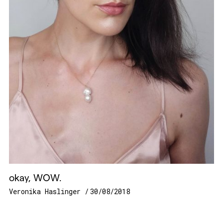
okay, WOW.
Veronika Haslinger
30/08/2018