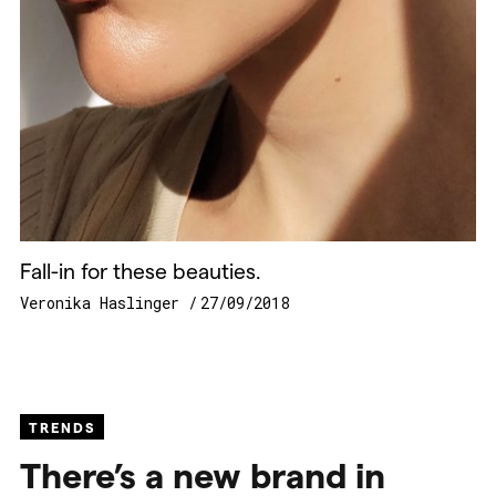
Fall-in for these beauties.
Veronika Haslinger
27/09/2018
TRENDS
There’s a new brand in