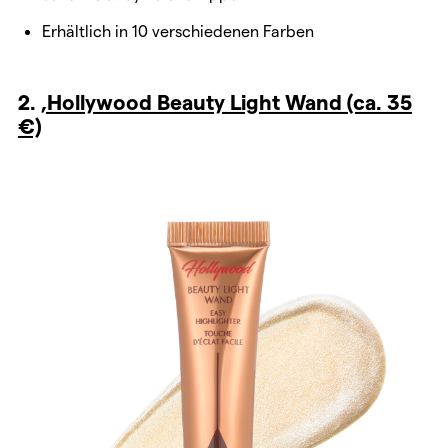
Erhältlich in 10 verschiedenen Farben
2.
‚Hollywood Beauty Light Wand (ca. 35
€)