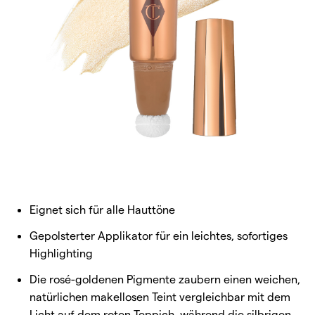
Eignet sich für alle Hauttöne
Gepolsterter Applikator für ein leichtes, sofortiges
Highlighting
Die rosé-goldenen Pigmente zaubern einen weichen,
natürlichen makellosen Teint vergleichbar mit dem
Licht auf dem roten Teppich, während die silbrigen