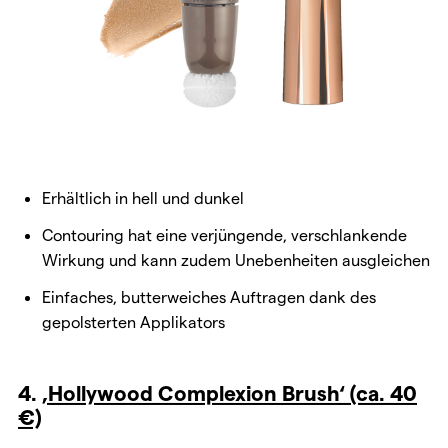
Erhältlich in hell und dunkel
Contouring hat eine verjüngende, verschlankende
Wirkung und kann zudem Unebenheiten ausgleichen
Einfaches, butterweiches Auftragen dank des
gepolsterten Applikators
4.
‚Hollywood Complexion Brush‘ (ca. 40
€)