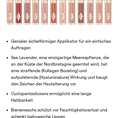
Genialer sichelförmiger Applikator für ein einfaches
Auftragen
Sea Lavender, eine einzigartige Meerespflanze, die
an der Küste der Nordbretagne geerntet wird, hat
eine straffende (Kollagen Boosting) und
aufpolsternde (Hyaluronsäure) Wirkung und beugt
den Zeichen der Hautalterung vor
Cyclopentasiloxans ermöglicht eine lange
Haltbarkeit
Bienenwachs schützt vor Feuchtigkeitsverlust und
schenkt babyweiche Lippen