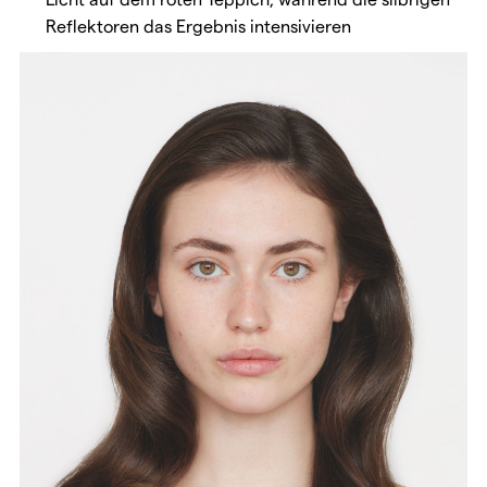
Reflektoren das Ergebnis intensivieren