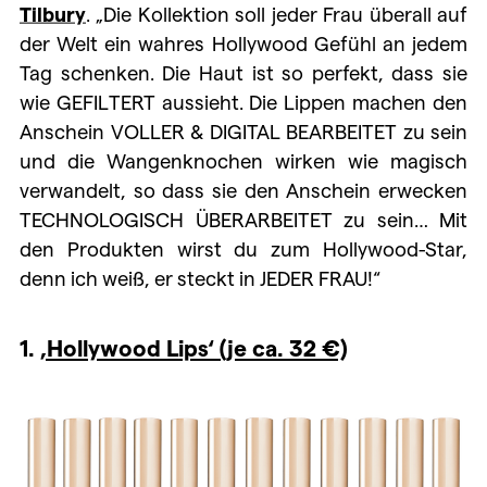
Tilbury
. „Die Kollektion soll jeder Frau überall auf
der Welt ein wahres Hollywood Gefühl an jedem
Tag schenken. Die Haut ist so perfekt, dass sie
wie GEFILTERT aussieht. Die Lippen machen den
Anschein VOLLER & DIGITAL BEARBEITET zu sein
und die Wangenknochen wirken wie magisch
verwandelt, so dass sie den Anschein erwecken
TECHNOLOGISCH ÜBERARBEITET zu sein… Mit
den Produkten wirst du zum Hollywood-Star,
denn ich weiß, er steckt in JEDER FRAU!“
1.
‚Hollywood Lips‘ (je ca. 32 €)