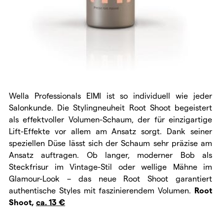
Wella Professionals EIMI ist so individuell wie jeder
Salonkunde. Die Stylingneuheit Root Shoot begeistert
als effektvoller Volumen-Schaum, der für einzigartige
Lift-Effekte vor allem am Ansatz sorgt. Dank seiner
speziellen Düse lässt sich der Schaum sehr präzise am
Ansatz auftragen. Ob langer, moderner Bob als
Steckfrisur im Vintage-Stil oder wellige Mähne im
Glamour-Look – das neue Root Shoot garantiert
authentische Styles mit faszinierendem Volumen.
Root
Shoot,
ca. 13
€