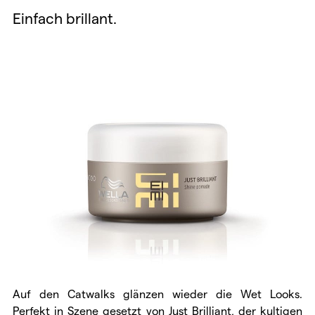
Einfach brillant.
Auf den Catwalks glänzen wieder die Wet Looks.
Perfekt in Szene gesetzt von Just Brilliant, der kultigen