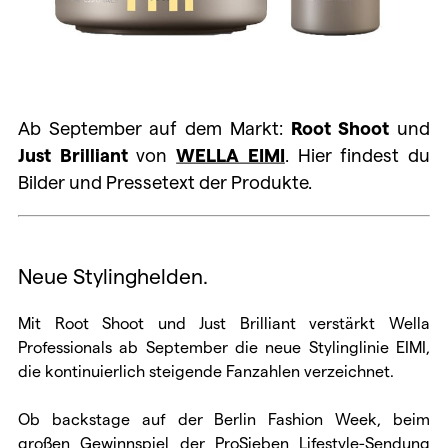
Ab September auf dem Markt:
Root Shoot
und
Just Brilliant
von
WELLA EIMI
. Hier findest du
Bilder und Pressetext der Produkte.
Neue Stylinghelden.
Mit Root Shoot und Just Brilliant verstärkt Wella
Professionals ab September die neue Stylinglinie EIMI,
die kontinuierlich steigende Fanzahlen verzeichnet.
Ob backstage auf der Berlin Fashion Week, beim
großen Gewinnspiel der ProSieben Lifestyle-Sendung