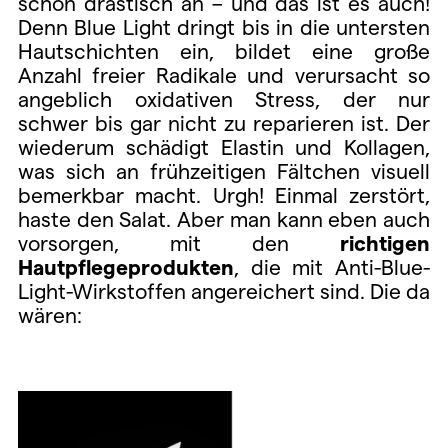
schön drastisch an – und das ist es auch!
Denn Blue Light dringt bis in die untersten
Hautschichten ein, bildet eine große
Anzahl freier Radikale und verursacht so
angeblich oxidativen Stress, der nur
schwer bis gar nicht zu reparieren ist. Der
wiederum schädigt Elastin und Kollagen,
was sich an frühzeitigen Fältchen visuell
bemerkbar macht. Urgh! Einmal zerstört,
haste den Salat. Aber man kann eben auch
vorsorgen, mit den
richtigen
Hautpflegeprodukten
, die mit Anti-Blue-
Light-Wirkstoffen angereichert sind. Die da
wären: