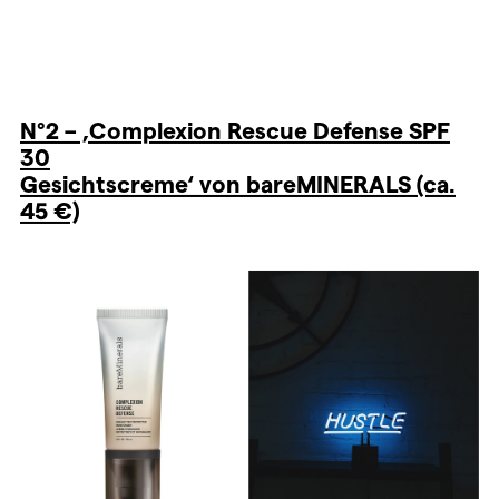
N°2 – ‚Complexion Rescue Defense SPF
30
Gesichtscreme‘ von bareMINERALS (ca.
45 €)