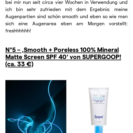
bei mir nun seit circa vier Wochen in Verwendung und
ich bin sehr zufrieden mit dem Ergebnis: meine
Augenpartien sind schön smooth und eben so wie man
sich eine Augenarea eben am Morgen vorstellt:
freshhhhhh!
N°5 – ‚Smooth + Poreless 100% Mineral
Matte Screen SPF 40‘ von SUPERGOOP!
(ca. 33 €)