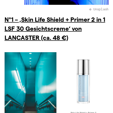
© Unsplash
N°1 – ‚Skin Life Shield + Primer 2 in 1
LSF 30 Gesichtscreme‘ von
LANCASTER (ca. 48 €)