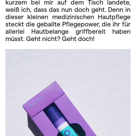
kurzem bei mir auf dem Tisch landete,
weiß ich, dass das nun doch geht. Denn in
dieser kleinen medizinischen Hautpflege
steckt die geballte Pflegepower, die ihr für
allerlei Hautbelange griffbereit haben
müsst. Geht nicht? Geht doch!