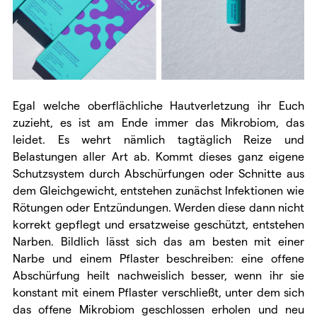
Egal welche oberflächliche Hautverletzung ihr Euch
zuzieht, es ist am Ende immer das Mikrobiom, das
leidet. Es wehrt nämlich tagtäglich Reize und
Belastungen aller Art ab. Kommt dieses ganz eigene
Schutzsystem durch Abschürfungen oder Schnitte aus
dem Gleichgewicht, entstehen zunächst Infektionen wie
Rötungen oder Entzündungen. Werden diese dann nicht
korrekt gepflegt und ersatzweise geschützt, entstehen
Narben. Bildlich lässt sich das am besten mit einer
Narbe und einem Pflaster beschreiben: eine offene
Abschürfung heilt nachweislich besser, wenn ihr sie
konstant mit einem Pflaster verschließt, unter dem sich
das offene Mikrobiom geschlossen erholen und neu