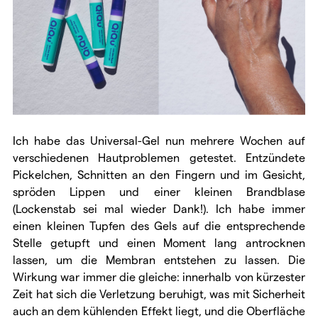
Ich habe das Universal-Gel nun mehrere Wochen auf
verschiedenen Hautproblemen getestet. Entzündete
Pickelchen, Schnitten an den Fingern und im Gesicht,
spröden Lippen und einer kleinen Brandblase
(Lockenstab sei mal wieder Dank!). Ich habe immer
einen kleinen Tupfen des Gels auf die entsprechende
Stelle getupft und einen Moment lang antrocknen
lassen, um die Membran entstehen zu lassen. Die
Wirkung war immer die gleiche: innerhalb von kürzester
Zeit hat sich die Verletzung beruhigt, was mit Sicherheit
auch an dem kühlenden Effekt liegt, und die Oberfläche