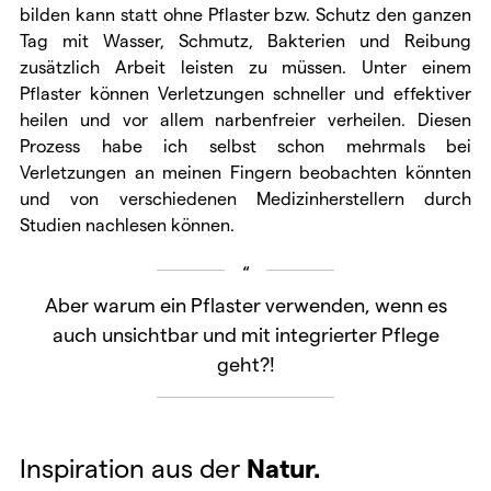
bilden kann statt ohne Pflaster bzw. Schutz den ganzen
Tag mit Wasser, Schmutz, Bakterien und Reibung
zusätzlich Arbeit leisten zu müssen. Unter einem
Pflaster können Verletzungen schneller und effektiver
heilen und vor allem narbenfreier verheilen. Diesen
Prozess habe ich selbst schon mehrmals bei
Verletzungen an meinen Fingern beobachten könnten
und von verschiedenen Medizinherstellern durch
Studien nachlesen können.
Aber warum ein Pflaster verwenden, wenn es
auch unsichtbar und mit integrierter Pflege
geht?!
Inspiration aus der
Natur.