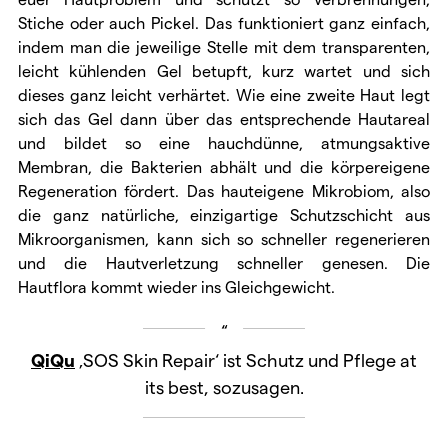
Stiche oder auch Pickel. Das funktioniert ganz einfach,
indem man die jeweilige Stelle mit dem transparenten,
leicht kühlenden Gel betupft, kurz wartet und sich
dieses ganz leicht verhärtet. Wie eine zweite Haut legt
sich das Gel dann über das entsprechende Hautareal
und bildet so eine hauchdünne, atmungsaktive
Membran, die Bakterien abhält und die körpereigene
Regeneration fördert. Das hauteigene Mikrobiom, also
die ganz natürliche, einzigartige Schutzschicht aus
Mikroorganismen, kann sich so schneller regenerieren
und die Hautverletzung schneller genesen. Die
Hautflora kommt wieder ins Gleichgewicht.
QiQu
‚SOS Skin Repair‘ ist Schutz und Pflege at
its best, sozusagen.