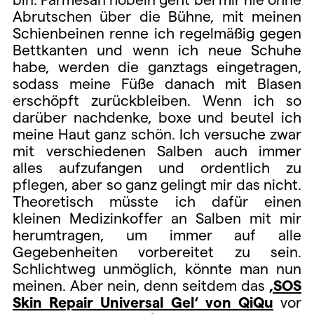
Abrutschen über die Bühne, mit meinen
Schienbeinen renne ich regelmäßig gegen
Bettkanten und wenn ich neue Schuhe
habe, werden die ganztags eingetragen,
sodass meine Füße danach mit Blasen
erschöpft zurückbleiben. Wenn ich so
darüber nachdenke, boxe und beutel ich
meine Haut ganz schön. Ich versuche zwar
mit verschiedenen Salben auch immer
alles aufzufangen und ordentlich zu
pflegen, aber so ganz gelingt mir das nicht.
Theoretisch müsste ich dafür einen
kleinen Medizinkoffer an Salben mit mir
herumtragen, um immer auf alle
Gegebenheiten vorbereitet zu sein.
Schlichtweg unmöglich, könnte man nun
meinen. Aber nein, denn seitdem das
‚SOS
Skin Repair Universal Gel‘ von QiQu
vor