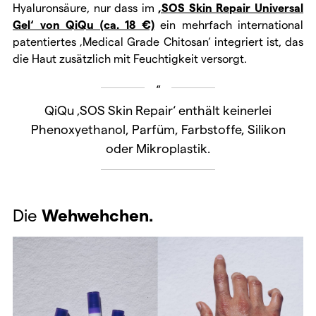
Hyaluronsäure, nur dass im
‚SOS Skin Repair Universal
Gel‘ von QiQu (ca. 18 €)
ein mehrfach international
patentiertes ‚Medical Grade Chitosan‘ integriert ist, das
die Haut zusätzlich mit Feuchtigkeit versorgt.
QiQu ‚SOS Skin Repair‘ enthält keinerlei
Phenoxyethanol, Parfüm, Farbstoffe, Silikon
oder Mikroplastik.
Die
Wehwehchen.