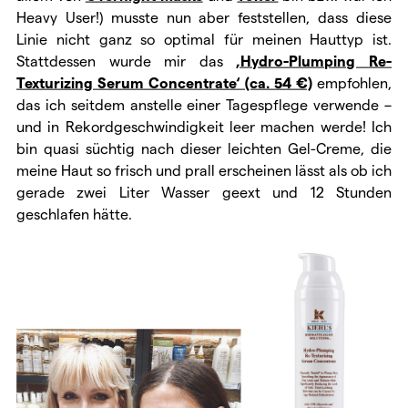
Heavy User!) musste nun aber feststellen, dass diese
Linie nicht ganz so optimal für meinen Hauttyp ist.
Stattdessen wurde mir das
‚Hydro-Plumping Re-
Texturizing Serum Concentrate‘ (ca. 54 €)
empfohlen,
das ich seitdem anstelle einer Tagespflege verwende –
und in Rekordgeschwindigkeit leer machen werde! Ich
bin quasi süchtig nach dieser leichten Gel-Creme, die
meine Haut so frisch und prall erscheinen lässt als ob ich
gerade zwei Liter Wasser geext und 12 Stunden
geschlafen hätte.