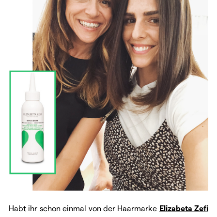
Habt ihr schon einmal von der Haarmarke
Elizabeta Zefi