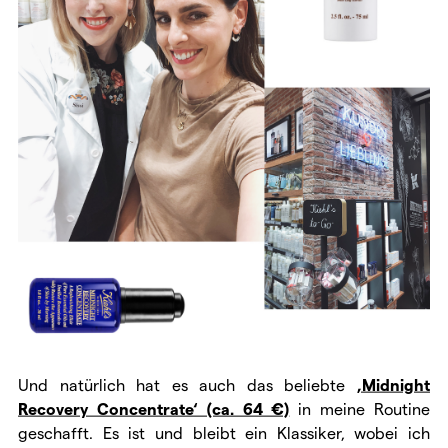
Und natürlich hat es auch das beliebte
‚Midnight
Recovery Concentrate‘ (ca. 64 €)
in meine Routine
geschafft. Es ist und bleibt ein Klassiker, wobei ich