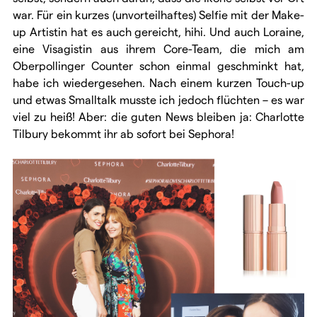
war. Für ein kurzes (unvorteilhaftes) Selfie mit der Make-
up Artistin hat es auch gereicht, hihi. Und auch Loraine,
eine Visagistin aus ihrem Core-Team, die mich am
Oberpollinger Counter schon einmal geschminkt hat,
habe ich wiedergesehen. Nach einem kurzen Touch-up
und etwas Smalltalk musste ich jedoch flüchten – es war
viel zu heiß! Aber: die guten News bleiben ja: Charlotte
Tilbury bekommt ihr ab sofort bei Sephora!