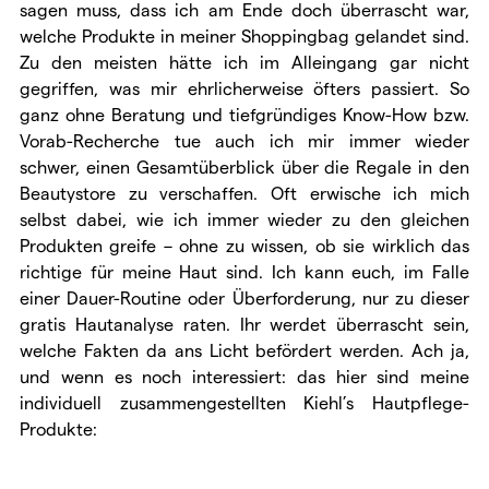
sagen muss, dass ich am Ende doch überrascht war,
welche Produkte in meiner Shoppingbag gelandet sind.
Zu den meisten hätte ich im Alleingang gar nicht
gegriffen, was mir ehrlicherweise öfters passiert. So
ganz ohne Beratung und tiefgründiges Know-How bzw.
Vorab-Recherche tue auch ich mir immer wieder
schwer, einen Gesamtüberblick über die Regale in den
Beautystore zu verschaffen. Oft erwische ich mich
selbst dabei, wie ich immer wieder zu den gleichen
Produkten greife – ohne zu wissen, ob sie wirklich das
richtige für meine Haut sind. Ich kann euch, im Falle
einer Dauer-Routine oder Überforderung, nur zu dieser
gratis Hautanalyse raten. Ihr werdet überrascht sein,
welche Fakten da ans Licht befördert werden. Ach ja,
und wenn es noch interessiert: das hier sind meine
individuell zusammengestellten Kiehl’s Hautpflege-
Produkte: