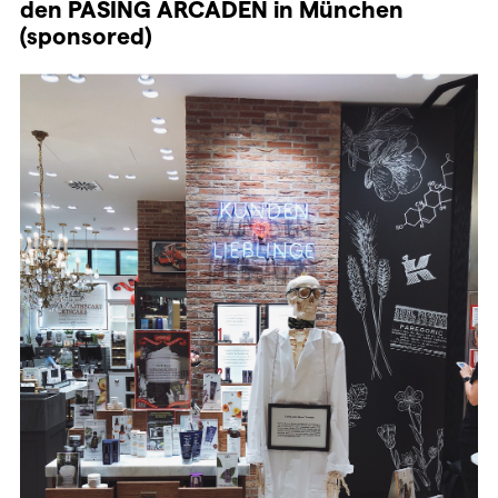
den PASING ARCADEN in München
(sponsored)