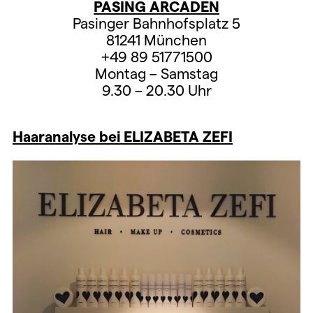
PASING ARCADEN
Pasinger Bahnhofsplatz 5
81241 München
+49 89 51771500
Montag – Samstag
9.30 – 20.30 Uhr
Haaranalyse bei ELIZABETA ZEFI