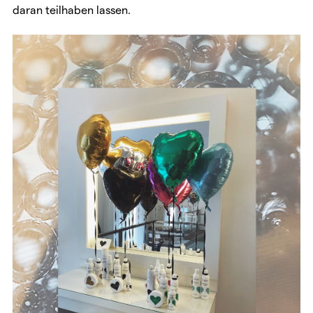
daran teilhaben lassen.