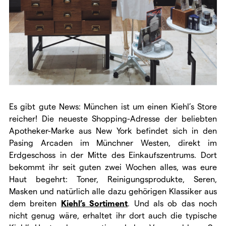
Es gibt gute News: München ist um einen Kiehl’s Store
reicher! Die neueste Shopping-Adresse der beliebten
Apotheker-Marke aus New York befindet sich in den
Pasing Arcaden im Münchner Westen, direkt im
Erdgeschoss in der Mitte des Einkaufszentrums. Dort
bekommt ihr seit guten zwei Wochen alles, was eure
Haut begehrt: Toner, Reinigungsprodukte, Seren,
Masken und natürlich alle dazu gehörigen Klassiker aus
dem breiten
Kiehl’s Sortiment
. Und als ob das noch
nicht genug wäre, erhaltet ihr dort auch die typische