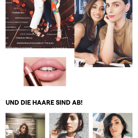
UND DIE HAARE SIND AB!