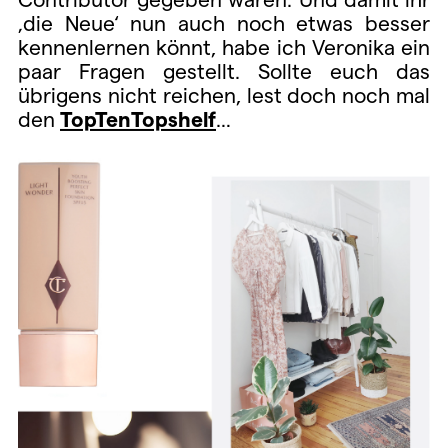
‚die Neue‘ nun auch noch etwas besser
kennenlernen könnt, habe ich Veronika ein
paar Fragen gestellt. Sollte euch das
übrigens nicht reichen, lest do
ch noch mal
den
TopTenTopshelf
…