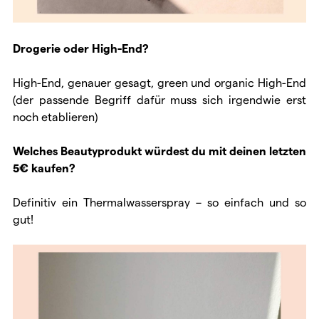
Drogerie oder High-End?
High-End, genauer gesagt, green und organic High-End
(der passende Begriff dafür muss sich irgendwie erst
noch etablieren)
Welches Beautyprodukt würdest du mit deinen letzten
5€ kaufen?
Definitiv ein Thermalwasserspray – so einfach und so
gut!