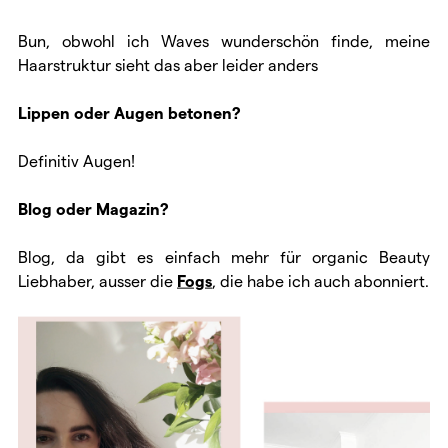
Bun, obwohl ich Waves wunderschön finde, meine
Haarstruktur sieht das aber leider anders
Lippen oder Augen betonen?
Definitiv Augen!
Blog oder Magazin?
Blog, da gibt es einfach mehr für organic Beauty
Liebhaber, ausser die
Fogs
, die habe ich auch abonniert.