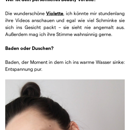
Die wunderschöne
Violette
, ich könnte mir stundenlang
ihre Videos anschauen und egal wie viel Schminke sie
sich ins Gesicht packt – sie sieht nie angemalt aus.
Außerdem mag ich ihre Stimme wahnsinnig gerne.
Baden oder Duschen?
Baden, der Moment in dem ich ins warme Wasser sinke:
Entspannung pur.