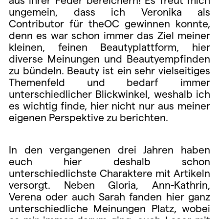
ungemein, dass ich Veronika als
Contributor für theOC gewinnen konnte,
denn es war schon immer das Ziel meiner
kleinen, feinen Beautyplattform, hier
diverse Meinungen und Beautyempfinden
zu bündeln. Beauty ist ein sehr vielseitiges
Themenfeld und bedarf immer
unterschiedlicher Blickwinkel, weshalb ich
es wichtig finde, hier nicht nur aus meiner
eigenen Perspektive zu berichten.
In den vergangenen drei Jahren haben
euch hier deshalb schon
unterschiedlichste Charaktere mit Artikeln
versorgt. Neben Gloria, Ann-Kathrin,
Verena oder auch Sarah fanden hier ganz
unterschiedliche Meinungen Platz, wobei