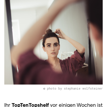
© photo by stephanie wolfsteiner
Ihr
TopTenTopshelf
vor einigen Wochen ist