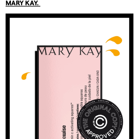
MARY KAY.