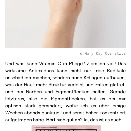
© Mary Kay Cosmetics
Und was kann Vitamin C in Pflege? Ziemlich viel! Das
wirksame Antioxidans kann nicht nur freie Radikale
unschädlich machen, sondern auch Kollagen aufbauen,
was der Haut mehr Struktur verleiht und Falten glättet,
und bei Narben und Pigmentflecken helfen. Gerade
letzteres, also die Pigmentflecken, hat es bei mir
optisch stark gemindert, wofür ich es über einige
Wochen abends punktuell und somit höher konzentriert
aufgetragen habe. Hört sich gut an? Ja, das ist es auch.