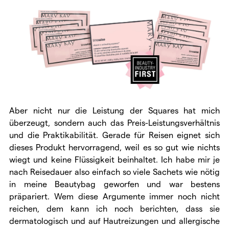
Aber nicht nur die Leistung der Squares hat mich
überzeugt, sondern auch das Preis-Leistungsverhältnis
und die Praktikabilität. Gerade für Reisen eignet sich
dieses Produkt hervorragend, weil es so gut wie nichts
wiegt und keine Flüssigkeit beinhaltet. Ich habe mir je
nach Reisedauer also einfach so viele Sachets wie nötig
in meine Beautybag geworfen und war bestens
präpariert. Wem diese Argumente immer noch nicht
reichen, dem kann ich noch berichten, dass sie
dermatologisch und auf Hautreizungen und allergische