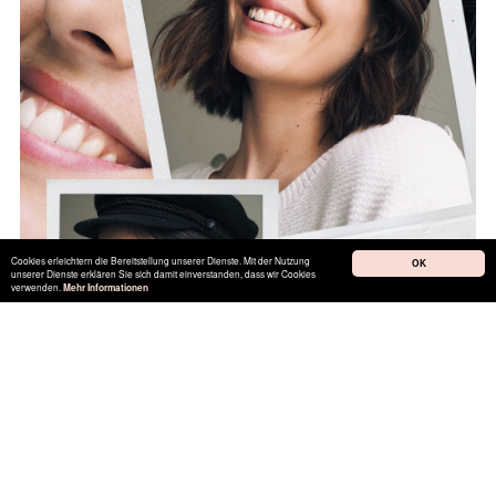
Cookies erleichtern die Bereitstellung unserer Dienste. Mit der Nutzung
OK
unserer Dienste erklären Sie sich damit einverstanden, dass wir Cookies
verwenden.
Mehr Informationen