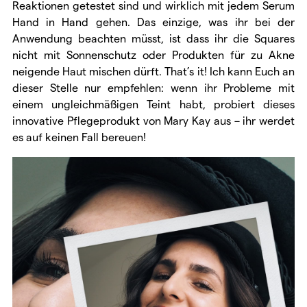
Reaktionen getestet sind und wirklich mit jedem Serum
Hand in Hand gehen. Das einzige, was ihr bei der
Anwendung beachten müsst, ist dass ihr die Squares
nicht mit Sonnenschutz oder Produkten für zu Akne
neigende Haut mischen dürft. That’s it! Ich kann Euch an
dieser Stelle nur empfehlen: wenn ihr Probleme mit
einem ungleichmäßigen Teint habt, probiert dieses
innovative Pflegeprodukt von Mary Kay aus – ihr werdet
es auf keinen Fall bereuen!