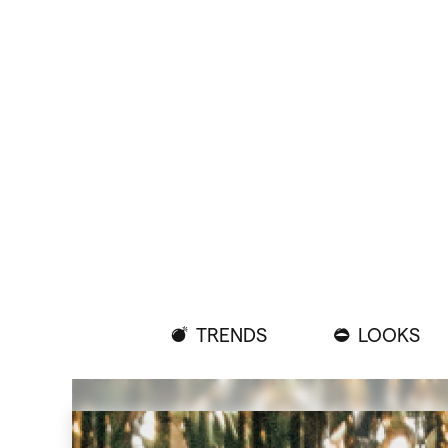
TRENDS
LOOKS