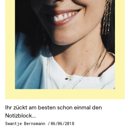
Ihr zückt am besten schon einmal den
Notizblock…
Swantje Bernsmann
06/06/2018