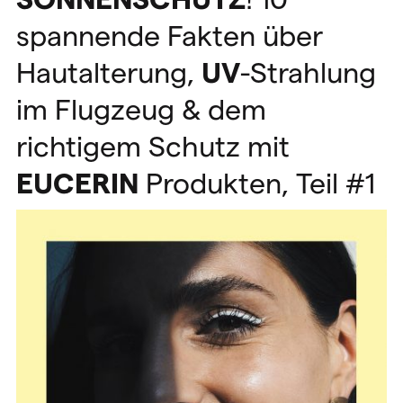
spannende Fakten über
Hautalterung,
UV
-Strahlung
im Flugzeug & dem
richtigem Schutz mit
EUCERIN
Produkten, Teil #1