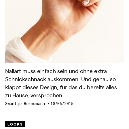
Nailart muss einfach sein und ohne extra
Schnickschnack auskommen. Und genau so
klappt dieses Design, für das du bereits alles
zu Hause, versprochen.
Swantje Bernsmann
18/06/2015
LOOKS