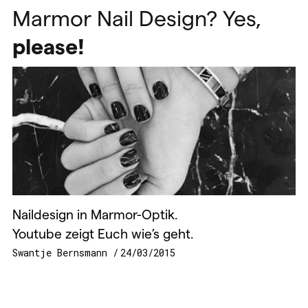
Marmor Nail Design? Yes,
please!
Naildesign in Marmor-Optik.
Youtube zeigt Euch wie’s geht.
Swantje Bernsmann
24/03/2015