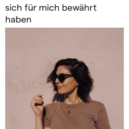
sich für mich bewährt
haben