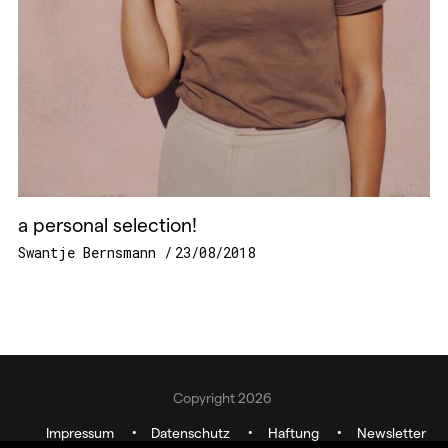
a personal selection!
Swantje Bernsmann
23/08/2018
Copyright 2026
Impressum
Datenschutz
Haftung
Newsletter