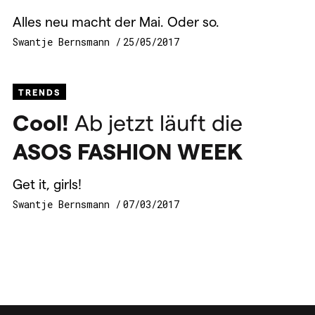
Alles neu macht der Mai. Oder so.
Swantje Bernsmann
25/05/2017
TRENDS
Cool!
Ab jetzt läuft die
ASOS
FASHION
WEEK
Get it, girls!
Swantje Bernsmann
07/03/2017