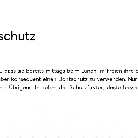
schutz
k, dass sie bereits mittags beim Lunch im Freien ihre
über konsequent einen Lichtschutz zu verwenden. Nur
n. Übrigens: Je höher der Schutzfaktor, desto besser