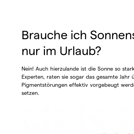
Brauche ich Sonnen
nur im Urlaub?
Nein! Auch hierzulande ist die Sonne so star
Experten, raten sie sogar das gesamte Jahr 
Pigmentstörungen effektiv vorgebeugt werde
setzen.