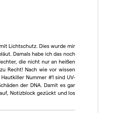
mit Lichtschutz. Dies wurde mir
bläut. Damals habe ich das noch
echter, die nicht nur an heißen
 zu Recht! Nach wie vor wissen
 Hautkiller Nummer #1 sind UV-
 Schäden der DNA. Damit es gar
auf, Notizblock gezückt und los