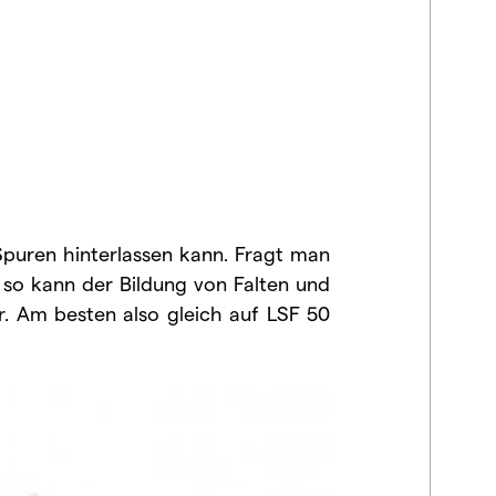
 Spuren hinterlassen kann. Fragt man
 so kann der Bildung von Falten und
. Am besten also gleich auf LSF 50