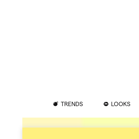
TRENDS
LOOKS