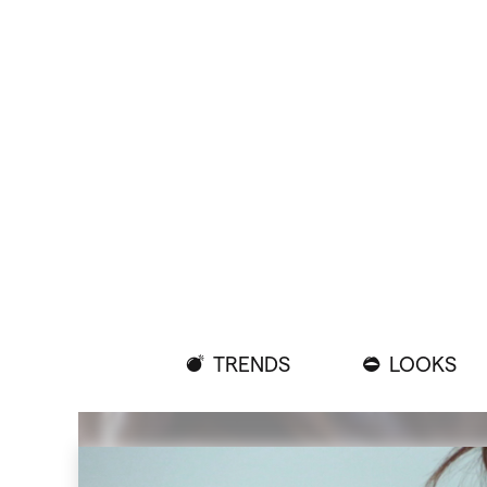
TRENDS
LOOKS