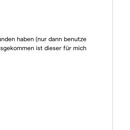
funden haben (nur dann benutze
ausgekommen ist dieser für mich