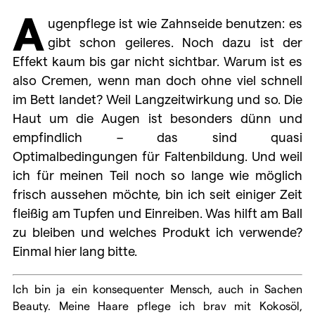
A
ugenpflege ist wie Zahnseide benutzen: es
gibt schon geileres. Noch dazu ist der
Effekt kaum bis gar nicht sichtbar. Warum ist es
also Cremen, wenn man doch ohne viel schnell
im Bett landet? Weil Langzeitwirkung und so. Die
Haut um die Augen ist besonders dünn und
empfindlich – das sind quasi
Optimalbedingungen für Faltenbildung. Und weil
ich für meinen Teil noch so lange wie möglich
frisch aussehen möchte, bin ich seit einiger Zeit
fleißig am Tupfen und Einreiben. Was hilft am Ball
zu bleiben und welches Produkt ich verwende?
Einmal hier lang bitte.
Ich bin ja ein konsequenter Mensch, auch in Sachen
Beauty. Meine Haare pflege ich brav mit Kokosöl,