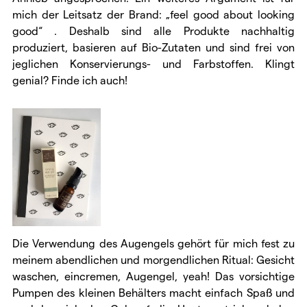
mich der Leitsatz der Brand: „feel good about looking
good“ . Deshalb sind alle Produkte nachhaltig
produziert, basieren auf Bio-Zutaten und sind frei von
jeglichen Konservierungs- und Farbstoffen. Klingt
genial? Finde ich auch!
Die Verwendung des Augengels gehört für mich fest zu
meinem abendlichen und morgendlichen Ritual: Gesicht
waschen, eincremen, Augengel, yeah! Das vorsichtige
Pumpen des kleinen Behälters macht einfach Spaß und