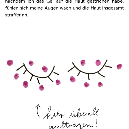
nachdem ich das Gel auf die Haut gestrichen habe,
fühlen sich meine Augen wach und die Haut insgesamt
straffer an.