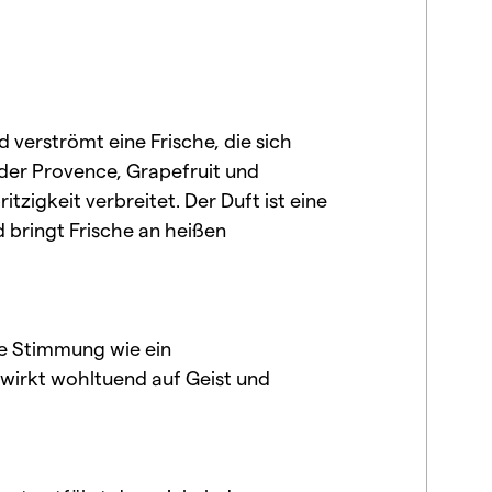
 verströmt eine Frische, die sich
 der Provence, Grapefruit und
zigkeit verbreitet. Der Duft ist eine
 bringt Frische an heißen
ere Stimmung wie ein
 wirkt wohltuend auf Geist und