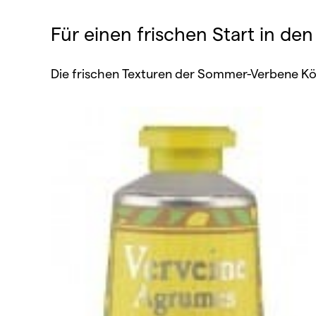
Für einen frischen Start in den
Die frischen Texturen der Sommer-Verbene Kör