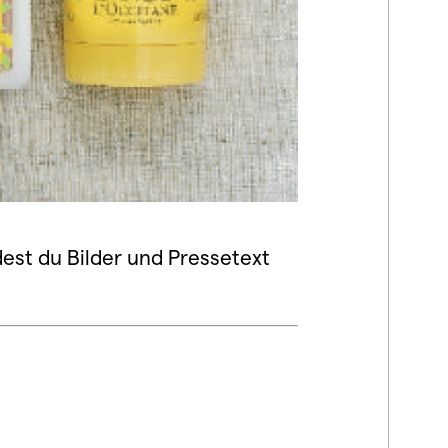
ndest du Bilder und Pressetext