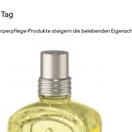
 Tag
perpflege-Produkte steigern die belebenden Eigenscha