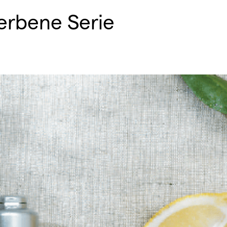
rbene Serie