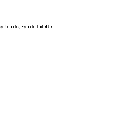
ften des Eau de Toilette.