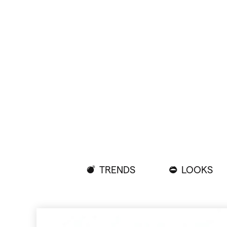
TRENDS
LOOKS