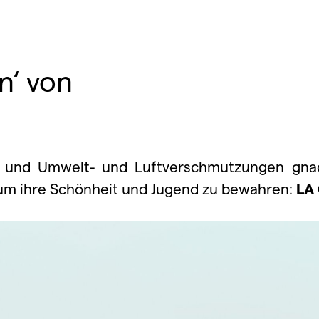
n‘ von
g und Umwelt- und Luftverschmutzungen gna
 um ihre Schönheit und Jugend zu bewahren:
LA