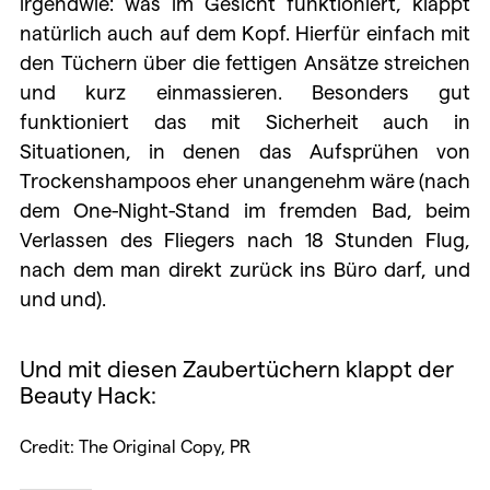
irgendwie: was im Gesicht funktioniert, klappt
natürlich auch auf dem Kopf. Hierfür einfach mit
den Tüchern über die fettigen Ansätze streichen
und kurz einmassieren. Besonders gut
funktioniert das mit Sicherheit auch in
Situationen, in denen das Aufsprühen von
Trockenshampoos eher unangenehm wäre (nach
dem One-Night-Stand im fremden Bad, beim
Verlassen des Fliegers nach 18 Stunden Flug,
nach dem man direkt zurück ins Büro darf, und
und und).
Und mit diesen Zaubertüchern klappt der
Beauty Hack:
Credit: The Original Copy, PR