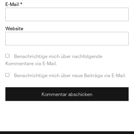
E-Mail
*
Website
Benachrichtige mich über nachfolgende
Kommentare via E-Mail.
Benachrichtige mich über neue Beiträge via E-Mail.