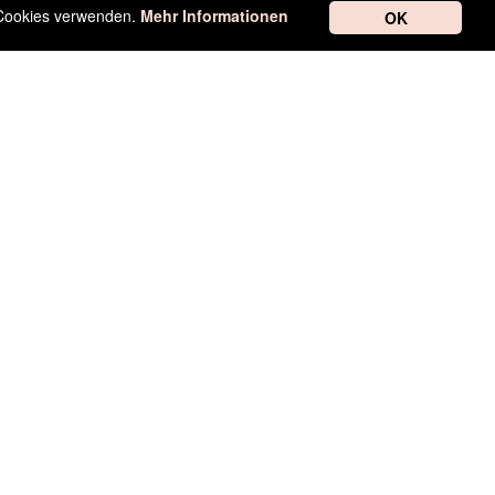
r Cookies verwenden.
Mehr Informationen
OK