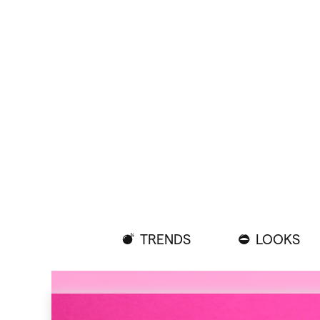
TRENDS
LOOKS