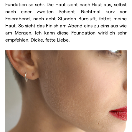
Fundation so sehr. Die Haut sieht nach Haut aus, selbst
nach einer zweiten Schicht. Nichtmal kurz vor
Feierabend, nach acht Stunden Büroluft, fettet meine
Haut. So sieht das Finish am Abend eins zu eins aus wie
am Morgen. Ich kann diese Foundation wirklich sehr
empfehlen. Dicke, fette Liebe.