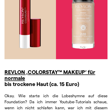
REVLON ‚COLORSTAY™ MAKEUP‘ für
normale
bis trockene Haut (ca. 15 Euro)
Okay. Wie starte ich die Lobeshymne auf diese
Foundation? Da ich immer Youtube-Tutorials schaue,
wenn ich nicht schlafen kann, war ich mit diesem