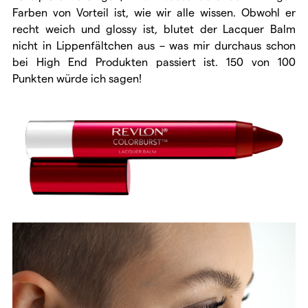
Farben von Vorteil ist, wie wir alle wissen. Obwohl er
recht weich und glossy ist, blutet der Lacquer Balm
nicht in Lippenfältchen aus – was mir durchaus schon
bei High End Produkten passiert ist. 150 von 100
Punkten würde ich sagen!