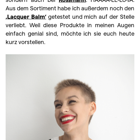
Aus dem Sortiment habe ich außerdem noch den
‚Lacquer Balm‘
getestet und mich auf der Stelle
verliebt. Weil diese Produkte in meinen Augen
einfach genial sind, möchte ich sie euch heute
kurz vorstellen.