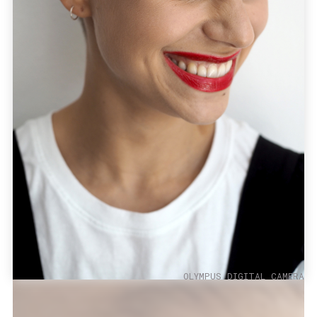
OLYMPUS DIGITAL CAMERA