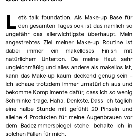
L
et’s talk foundation. Als Make-up Base für
den gesamten Tageslook ist das nämlich so
ungefähr das allerwichtigste überhaupt. Mein
angestrebtes Ziel meiner Make-up Routine ist
dabei immer ein makelloses Finish mit
natürlichem Unterton. Da meine Haut sehr
ungleichmäßig und alles andere als makellos ist,
kann das Make-up kaum deckend genug sein –
ich schaue trotzdem immer urnatürlich aus und
bekomme Komplimente dafür, dass ich so wenig
Schminke trage. Haha. Denkste. Dass ich täglich
eine halbe Stunde mit gefühlt 20 Pinseln und
alleine 4 Produkten für meine Augenbrauen vor
dem Badezimmerspiegel stehe, behalte ich in
solchen Fällen für mich.