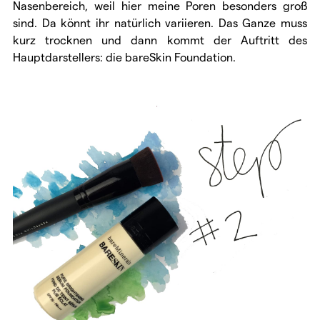
Nasenbereich, weil hier meine Poren besonders groß
sind. Da könnt ihr natürlich variieren. Das Ganze muss
kurz trocknen und dann kommt der Auftritt des
Hauptdarstellers: die bareSkin Foundation.