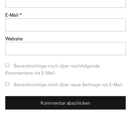
E-Mail
*
Website
Benachrichtige mich über nachfolgende
Kommentare via E-Mail.
Benachrichtige mich über neue Beiträge via E-Mail.