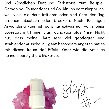
und künstlichen Duft-und Farbstoffe zum Beispiel.
Gerade bei Foundations und Co. bin ich echt zimperlich,
weil viele die Haut irritieren oder sind über den Tag
unschön absetzen oder bröckeln. Nach 10 Tagen
Anwendung kann ich echt nur schwärmen von meiner
Lovestory mit Primer plus Foundation plus Pinsel. Nicht
nur, dass meine Haut sehr viel gepflegter und
strahlender ausschaut – ganz besonders angetan hat es
mir dieser „kaum da“ Effekt. Oder wie die Amis es
nennen: barely there Make-up.