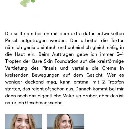
Die sollte am besten mit dem extra dafür entwickelten
Pinsel aufgetragen werden. Der arbeitet die Textur
nämlich genialo einfach und unheimlich gleichmäßig in
die Haut ein. Beim Auftragen gebe ich immer 3-4
Tropfen der Bare Skin Foundation auf die kreisförmige
Vertiefung des Pinsels und verteile die Creme in
kreisenden Bewegungen auf dem Gesicht. Wer es
weniger deckend mag, kann erstmal mit 2 Tropfen
starten, das reicht oft schon aus. Danach kommt bei mir
dann noch das eigentliche Make-up drüber, aber das ist
natürlich Geschmacksache.