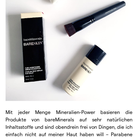
Mit jeder Menge Mineralien-Power basieren die
Produkte von bareMinerals auf sehr natürlichen
Inhaltsstoffe und sind obendrein frei von Dingen, die ich
einfach nicht auf meiner Haut haben will – Parabene