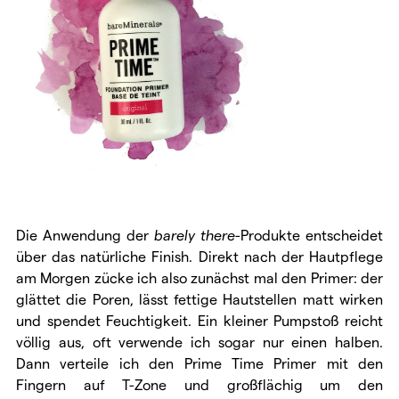
Die Anwendung der
barely there
-Produkte entscheidet
über das natürliche Finish. Direkt nach der Hautpflege
am Morgen zücke ich also zunächst mal den Primer: der
glättet die Poren, lässt fettige Hautstellen matt wirken
und spendet Feuchtigkeit. Ein kleiner Pumpstoß reicht
völlig aus, oft verwende ich sogar nur einen halben.
Dann verteile ich den Prime Time Primer mit den
Fingern auf T-Zone und großflächig um den