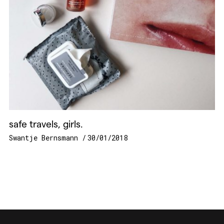
safe travels, girls.
Swantje Bernsmann
30/01/2018